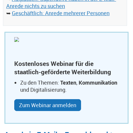
Anrede nichts zu suchen
➥
Geschäftlich: Anrede mehrerer Personen
Kostenloses Webinar für die
staatlich-geförderte Weiterbildung
Zu den Themen:
Texten
,
Kommunikation
und Digitalisierung.
Zum Webinar anmelden