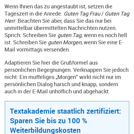
Wenn Ihnen das zu angestaubt ist, setzen die
Tageszeit in die Anrede:
Guten Tag Frau
/
Guten Tag
Herr
. Beachten Sie aber, dass Sie das nur bei
unmittelbar übermittelten Nachrichten nutzen.
Sprich: Schreiben Sie
guten Tag
, wenn es noch hell
ist. Schreiben Sie
guten Morgen
, wenn Sie eine E-
Mail vormittags versenden.
Adaptieren Sie hier die Grußformel aus
persönlichen Begegnungen. Verknappen Sie jedoch
nicht: Ein muffeliges „Morgen“ wirkt nicht nur im
persönlichen Dialog harsch und knapp, sondern
auch in der E-Mail unhöflich und abgehackt.
Textakademie staatlich zertifiziert:
Sparen Sie bis zu 100 %
Weiterbildungskosten