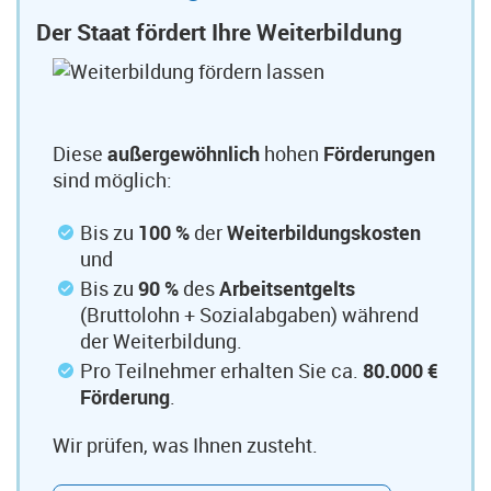
Der Staat fördert Ihre Weiterbildung
Diese
außergewöhnlich
hohen
Förderungen
sind möglich:
Bis zu
100 %
der
Weiterbildungskosten
und
Bis zu
90 %
des
Arbeitsentgelts
(Bruttolohn + Sozialabgaben) während
der Weiterbildung.
Pro Teilnehmer erhalten Sie ca.
80.000 €
Förderung
.
Wir prüfen, was Ihnen zusteht.