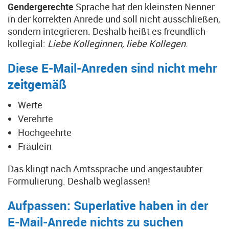
Gendergerechte
Sprache hat den kleinsten Nenner
in der korrekten Anrede und soll nicht ausschließen,
sondern integrieren. Deshalb heißt es freundlich-
kollegial:
Liebe Kolleginnen, liebe Kollegen
.
Diese E-Mail-Anreden sind nicht mehr
zeitgemäß
Werte
Verehrte
Hochgeehrte
Fräulein
Das klingt nach Amtssprache und angestaubter
Formulierung. Deshalb weglassen!
Aufpassen: Superlative haben in der
E-Mail-Anrede nichts zu suchen