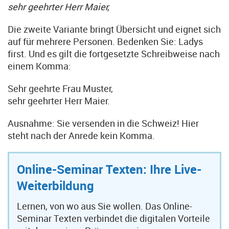
sehr geehrter Herr Maier,
Die zweite Variante bringt Übersicht und eignet sich
auf für mehrere Personen. Bedenken Sie: Ladys
first. Und es gilt die fortgesetzte Schreibweise nach
einem Komma:
Sehr geehrte Frau Muster,
sehr geehrter Herr Maier.
Ausnahme: Sie versenden in die Schweiz! Hier
steht nach der Anrede kein Komma.
Online-Seminar Texten: Ihre Live-
Weiterbildung
Lernen, von wo aus Sie wollen. Das Online-
Seminar Texten verbindet die digitalen Vorteile