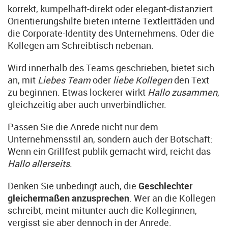
korrekt, kumpelhaft-direkt oder elegant-distanziert.
Orientierungshilfe bieten interne Textleitfäden und
die Corporate-Identity des Unternehmens. Oder die
Kollegen am Schreibtisch nebenan.
Wird innerhalb des Teams geschrieben, bietet sich
an, mit
Liebes Team
oder
liebe Kollegen
den Text
zu beginnen. Etwas lockerer wirkt
Hallo zusammen
,
gleichzeitig aber auch unverbindlicher.
Passen Sie die Anrede nicht nur dem
Unternehmensstil an, sondern auch der Botschaft:
Wenn ein Grillfest publik gemacht wird, reicht das
Hallo allerseits
.
Denken Sie unbedingt auch, die
Geschlechter
gleichermaßen anzusprechen
. Wer an die Kollegen
schreibt, meint mitunter auch die Kolleginnen,
vergisst sie aber dennoch in der Anrede.