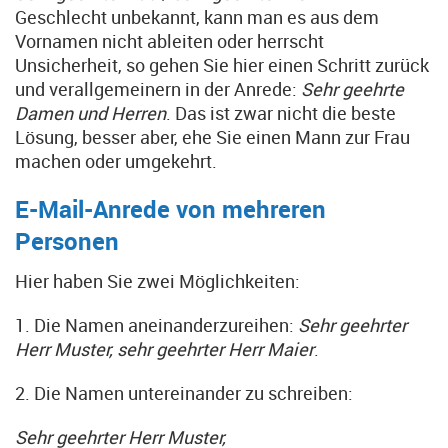
Geschlecht unbekannt, kann man es aus dem
Vornamen nicht ableiten oder herrscht
Unsicherheit, so gehen Sie hier einen Schritt zurück
und verallgemeinern in der Anrede:
Sehr geehrte
Damen und Herren
. Das ist zwar nicht die beste
Lösung, besser aber, ehe Sie einen Mann zur Frau
machen oder umgekehrt.
E-Mail-Anrede von mehreren
Personen
Hier haben Sie zwei Möglichkeiten:
1. Die Namen aneinanderzureihen:
Sehr geehrter
Herr Muster, sehr geehrter Herr Maier
.
2. Die Namen untereinander zu schreiben:
Sehr geehrter Herr Muster,