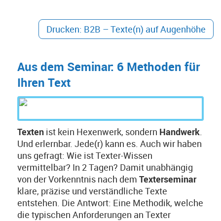
Drucken: B2B – Texte(n) auf Augenhöhe
Aus dem Seminar: 6 Methoden für
Ihren Text
Texten
ist kein Hexenwerk, sondern
Handwerk
.
Und erlernbar. Jede(r) kann es. Auch wir haben
uns gefragt: Wie ist Texter-Wissen
vermittelbar? In 2 Tagen? Damit unabhängig
von der Vorkenntnis nach dem
Texterseminar
klare, präzise und verständliche Texte
entstehen. Die Antwort: Eine Methodik, welche
die typischen Anforderungen an Texter