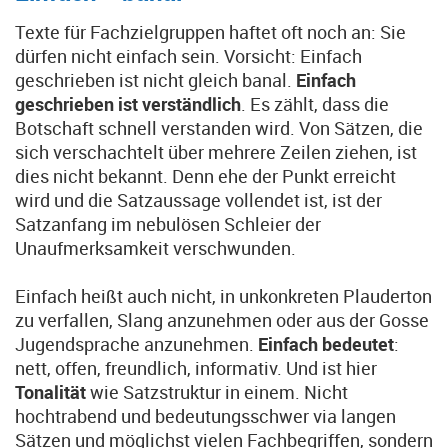
Texte für Fachzielgruppen haftet oft noch an: Sie
dürfen nicht einfach sein. Vorsicht: Einfach
geschrieben ist nicht gleich banal.
Einfach
geschrieben ist verständlich
. Es zählt, dass die
Botschaft schnell verstanden wird. Von Sätzen, die
sich verschachtelt über mehrere Zeilen ziehen, ist
dies nicht bekannt. Denn ehe der Punkt erreicht
wird und die Satzaussage vollendet ist, ist der
Satzanfang im nebulösen Schleier der
Unaufmerksamkeit verschwunden.
Einfach heißt auch nicht, in unkonkreten Plauderton
zu verfallen, Slang anzunehmen oder aus der Gosse
Jugendsprache anzunehmen.
Einfach bedeutet
:
nett, offen, freundlich, informativ. Und ist hier
Tonalität
wie Satzstruktur in einem. Nicht
hochtrabend und bedeutungsschwer via langen
Sätzen und möglichst vielen Fachbegriffen, sondern