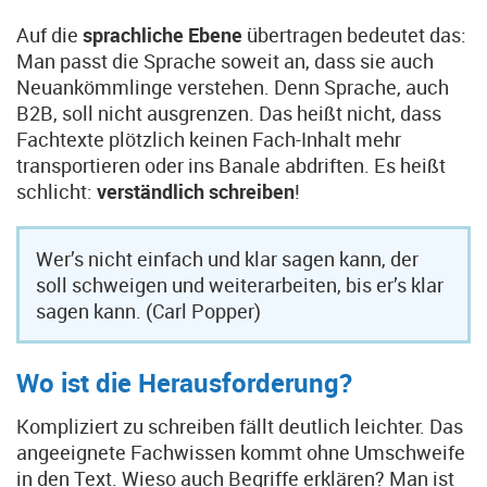
Auf die
sprachliche Ebene
übertragen bedeutet das:
Man passt die Sprache soweit an, dass sie auch
Neuankömmlinge verstehen. Denn Sprache, auch
B2B, soll nicht ausgrenzen. Das heißt nicht, dass
Fachtexte plötzlich keinen Fach-Inhalt mehr
transportieren oder ins Banale abdriften. Es heißt
schlicht:
verständlich schreiben
!
Wer’s nicht einfach und klar sagen kann, der
soll schweigen und weiterarbeiten, bis er’s klar
sagen kann. (Carl Popper)
Wo ist die Herausforderung?
Kompliziert zu schreiben fällt deutlich leichter. Das
angeeignete Fachwissen kommt ohne Umschweife
in den Text. Wieso auch Begriffe erklären? Man ist