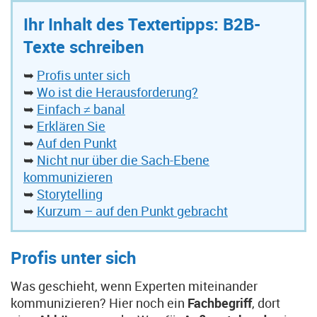
Ihr Inhalt des Textertipps: B2B-
Texte schreiben
➥
Profis unter sich
➥
Wo ist die Herausforderung?
➥
Einfach ≠ banal
➥
Erklären Sie
➥
Auf den Punkt
➥
Nicht nur über die Sach-Ebene
kommunizieren
➥
Storytelling
➥
Kurzum – auf den Punkt gebracht
Profis unter sich
Was geschieht, wenn Experten miteinander
kommunizieren? Hier noch ein
Fachbegriff
, dort