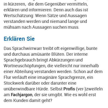
in kürzeren, die dem Gegenüber vermitteln,
erklären und informieren. Denn auch das ist
Wertschätzung: Wenn Sätze und Aussagen
verstanden werden und niemand lange und
mühsam nach Aussagen suchen muss.
Erklären Sie
Das Sprachwirrwarr treibt oft eigenwillige, bunte
und durchaus amüsante Blüten. Der interne
Sprachgebrauch bringt Abkürzungen und
Wortneuschöpfungen, die vielleicht nur innerhalb
einer Abteilung verstanden werden. Schon auf dem
Flur verläuft eine imaginäre Sprachgrenze, ein
Stockwerk darüber oder darunter eine
unüberwindbare Hürde. Selbst
Profis
(ver-)zweifeln
am
Fachjargon
, der sie umgibt. Wie es wohl erst
dem Kunden damit geht?