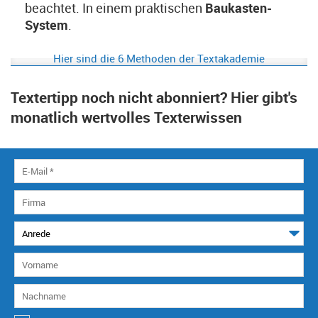
beachtet. In einem praktischen
Baukasten-
System
.
Hier sind die 6 Methoden der Textakademie
Textertipp noch nicht abonniert? Hier gibt's
monatlich wertvolles Texterwissen