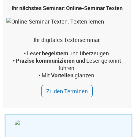
Ihr nächstes Seminar: Online-Seminar Texten
Ihr digitales Texterseminar:
•
Leser
begeistern
und überzeugen.
• Präzise kommunizieren
und Leser gekonnt
führen.
•
Mit
Vorteilen
glänzen.
Zu den Terminen