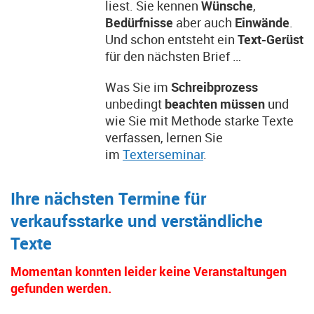
liest. Sie kennen
Wünsche
,
Bedürfnisse
aber auch
Einwände
.
Und schon entsteht ein
Text-Gerüst
für den nächsten Brief …
Was Sie im
Schreibprozess
unbedingt
beachten müssen
und
wie Sie mit Methode starke Texte
verfassen, lernen Sie
im
Texterseminar
.
Ihre nächsten Termine für
verkaufsstarke und verständliche
Texte
Momentan konnten leider keine Veranstaltungen
gefunden werden.