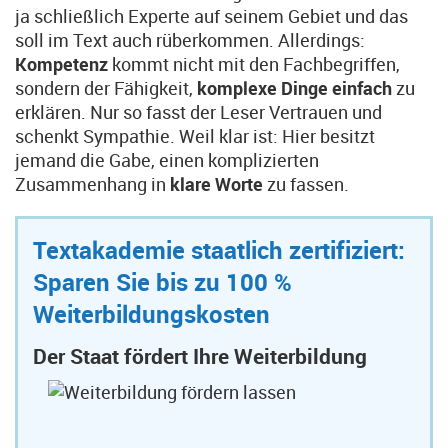
ja schließlich Experte auf seinem Gebiet und das
soll im Text auch rüberkommen. Allerdings:
Kompetenz
kommt nicht mit den Fachbegriffen,
sondern der Fähigkeit,
komplexe Dinge einfach
zu
erklären. Nur so fasst der Leser Vertrauen und
schenkt Sympathie. Weil klar ist: Hier besitzt
jemand die Gabe, einen komplizierten
Zusammenhang in
klare Worte
zu fassen.
Textakademie staatlich zertifiziert:
Sparen Sie bis zu 100 %
Weiterbildungskosten
Der Staat fördert Ihre Weiterbildung