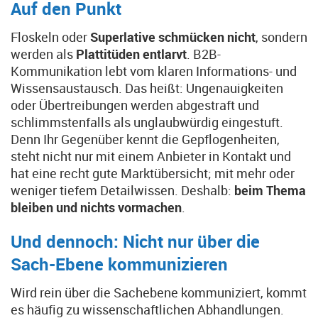
Auf den Punkt
Floskeln oder
Superlative schmücken nicht
, sondern
werden als
Plattitüden entlarvt
. B2B-
Kommunikation lebt vom klaren Informations- und
Wissensaustausch. Das heißt: Ungenauigkeiten
oder Übertreibungen werden abgestraft und
schlimmstenfalls als unglaubwürdig eingestuft.
Denn Ihr Gegenüber kennt die Gepflogenheiten,
steht nicht nur mit einem Anbieter in Kontakt und
hat eine recht gute Marktübersicht; mit mehr oder
weniger tiefem Detailwissen. Deshalb:
beim Thema
bleiben und nichts vormachen
.
Und dennoch: Nicht nur über die
Sach-Ebene kommunizieren
Wird rein über die Sachebene kommuniziert, kommt
es häufig zu wissenschaftlichen Abhandlungen.