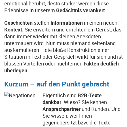
emotional berührt, desto stärker werden diese
Erlebnisse in unserem
Gedächtnis verankert
.
Geschichten
stellen
Informationen
in einen neuen
Kontext
. Sie erweitern und errichten ein Gerüst, das
dann immer wieder mit kleinen Anekdoten
untermauert wird. Nun muss niemand seitenlang
ausformulieren – die bloße Konstruktion einer
Situation in Text oder Gespräch wirkt für sich und ist
blassen Vorteilen oder nüchternen
Fakten deutlich
überlegen
.
Kurzum – auf den Punkt gebracht
Eigentlich sind
B2B-Texte
dankbar
. Wieso? Sie kennen
Ansprechpartner
und Kunden. Und
Sie wissen, wer Ihnen
gegenübersitzt bzw. die Texte