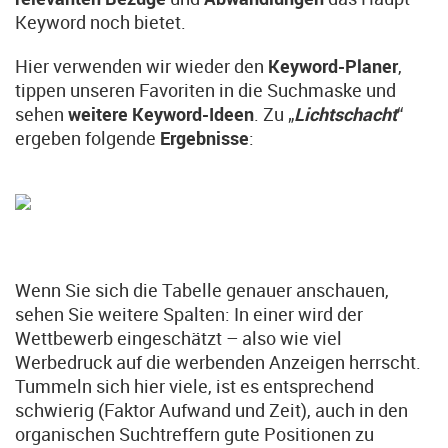
Keyword noch bietet.
Hier verwenden wir wieder den
Keyword-Planer
,
tippen unseren Favoriten in die Suchmaske und
sehen
weitere Keyword-Ideen
. Zu „
Lichtschacht
“
ergeben folgende
Ergebnisse
:
Wenn Sie sich die Tabelle genauer anschauen,
sehen Sie weitere Spalten: In einer wird der
Wettbewerb eingeschätzt – also wie viel
Werbedruck auf die werbenden Anzeigen herrscht.
Tummeln sich hier viele, ist es entsprechend
schwierig (Faktor Aufwand und Zeit), auch in den
organischen Suchtreffern gute Positionen zu