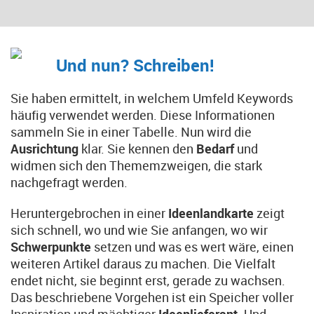
Und nun? Schreiben!
Sie haben ermittelt, in welchem Umfeld Keywords
häufig verwendet werden. Diese Informationen
sammeln Sie in einer Tabelle. Nun wird die
Ausrichtung
klar. Sie kennen den
Bedarf
und
widmen sich den Thememzweigen, die stark
nachgefragt werden.
Heruntergebrochen in einer
Ideenlandkarte
zeigt
sich schnell, wo und wie Sie anfangen, wo wir
Schwerpunkte
setzen und was es wert wäre, einen
weiteren Artikel daraus zu machen. Die Vielfalt
endet nicht, sie beginnt erst, gerade zu wachsen.
Das beschriebene Vorgehen ist ein Speicher voller