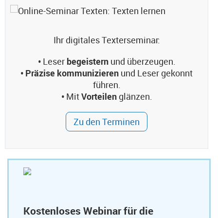
Ihr digitales Texterseminar:
•
Leser
begeistern
und überzeugen.
• Präzise kommunizieren
und Leser gekonnt
führen.
•
Mit
Vorteilen
glänzen.
Zu den Terminen
Kostenloses Webinar für die