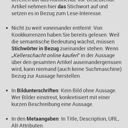
Artikel nehmen hier
das
Stichwort auf und
setzen es in Bezug zum Lese-Interesse.
Nicht zu weit voneinander entfernt: Von
Kookkurrenzen haben Sie bereits gelesen. Weil
die semantische Bedeutung wächst, müssen
Stichwörter in Bezug
zueinander stehen. Wenn
„
Kellerschacht online kaufen
“ in der Aussage
über den gesamten Artikel auseinandergerissen
wird, kann niemand (auch keine Suchmaschine)
Bezug zur Aussage herstellen.
In
Bildunterschriften
: Kein Bild ohne Aussage.
Wer Bilder einstreut, konkretisiert mit einer
kurzen Beschreibung eine Aussage.
In den
Metaangaben
: In Title, Description, URL,
Alt-Attributen.