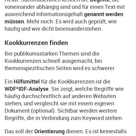
voneinander abhängig sind und für einen Text mit
ausreichend Informationsgehalt
genannt werden
müssen
. Mehr noch: Es wird auch geprüft, wie
häufig und wie dicht beieinanderstehen.
Kookkurrenzen finden
Bei publikumsstarken Themen sind die
Kookkurrenzen schnell ausgemacht, bei
themenspezifischen Seiten wird es schwerer.
Ein
Hilfsmittel
für die Kookkurrenzen ist die
WDF*IDF-Analyse
. Sie zeigt, welche Begriffe wie
häufig durchschnittlich auf anderen Websiten
stehen, und vergleicht sie mit einem eigenen
Dokument (optional). Sichtbar werden weitere
Begriffe, die in Verbindung zum Keyword stehen.
Das soll der
Orientierung
dienen. Es ist keinesfalls