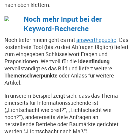
nach oben klettern.
Noch mehr Input bei der
Keyword-Recherche
Noch tiefer hinein geht es mit
answerthepublic
. Das
kostenfreie Tool (bis zu drei Abfragen täglich) liefert
zum eingegeben Schlüsselwort Fragen und
Präpositionen. Wertvoll für die
Ideenfindung
vervollständigt es das Bild und liefert weitere
Themenschwerpunkte
oder Anlass für weitere
Artikel:
In unserem Beispiel zeigt sich, dass das Thema
einerseits für Informationssuchende ist
(„Lichtschacht wie breit?“, „Lichtschacht wie
hoch?“), andererseits viele Anfragen an
herstellende Betriebe oder Baumärkte gerichtet
werden („Lichtschacht nach Maß“).