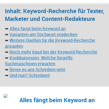
Inhalt: Keyword-Recherche für Texter,
Marketer und Content-Redakteure
➥
Alles fängt beim Keyword an
➥
Varianten am Stichwort entdecken
➥
Weitere Quellen für die Keyword-Recherche
anzapfen
➥
Noch mehr Input bei der Keyword-Recherche
➥
Kookkurrenzen: Welche Begriffe
Suchmaschinen erwarten
➥
Bevor es ans Schreiben geht
➥
Und nun? Schreiben!
Alles fängt beim Keyword an