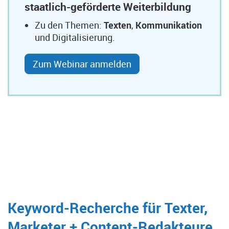
staatlich-geförderte Weiterbildung
Zu den Themen:
Texten
,
Kommunikation
und Digitalisierung.
Zum Webinar anmelden
Keyword-Recherche für Texter,
Marketer + Content-Redakteure