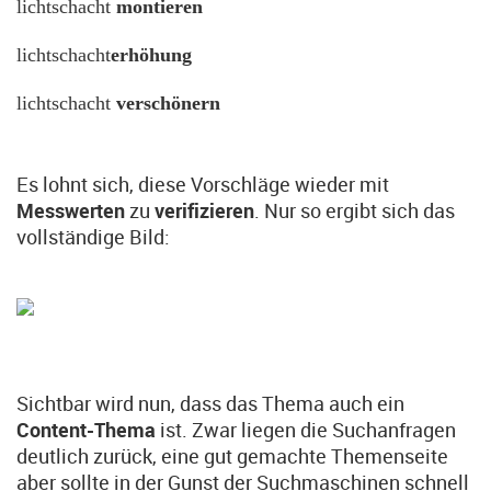
lichtschacht
montieren
lichtschacht
erhöhung
lichtschacht
verschönern
Es lohnt sich, diese Vorschläge wieder mit
Messwerten
zu
verifizieren
. Nur so ergibt sich das
vollständige Bild:
Sichtbar wird nun, dass das Thema auch ein
Content-Thema
ist. Zwar liegen die Suchanfragen
deutlich zurück, eine gut gemachte Themenseite
aber sollte in der Gunst der Suchmaschinen schnell