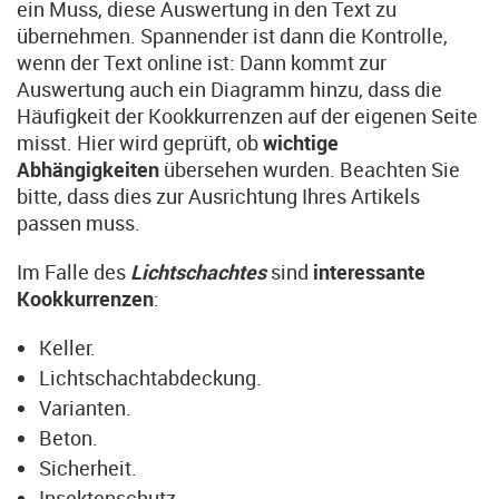
ein Muss, diese Auswertung in den Text zu
übernehmen. Spannender ist dann die Kontrolle,
wenn der Text online ist: Dann kommt zur
Auswertung auch ein Diagramm hinzu, dass die
Häufigkeit der Kookkurrenzen auf der eigenen Seite
misst. Hier wird geprüft, ob
wichtige
Abhängigkeiten
übersehen wurden. Beachten Sie
bitte, dass dies zur Ausrichtung Ihres Artikels
passen muss.
Im Falle des
Lichtschachtes
sind
interessante
Kookkurrenzen
:
Keller.
Lichtschachtabdeckung.
Varianten.
Beton.
Sicherheit.
Insektenschutz.