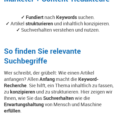
✓
Fundiert
nach
Keywords
suchen.
✓
Artikel
strukturieren
und inhaltlich konzipieren.
✓
Suchverhalten verstehen und nutzen.
So finden Sie relevante
Suchbegriffe
Wer schreibt, der grübelt: Wie einen Artikel
anfangen? Allen
Anfang
macht die
Keyword-
Recherche
. Sie hilft, ein Thema inhaltlich zu fassen,
zu
konzipieren
und zu strukturieren. Hier zeigen wir
Ihnen, wie Sie das
Suchverhalten
wie die
Erwartungshaltung
von Mensch und Maschine
erfüllen
.