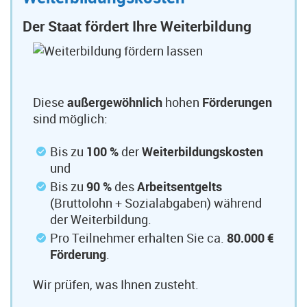
Der Staat fördert Ihre Weiterbildung
Diese
außergewöhnlich
hohen
Förderungen
sind möglich:
Bis zu
100 %
der
Weiterbildungskosten
und
Bis zu
90 %
des
Arbeitsentgelts
(Bruttolohn + Sozialabgaben) während
der Weiterbildung.
Pro Teilnehmer erhalten Sie ca.
80.000 €
Förderung
.
Wir prüfen, was Ihnen zusteht.