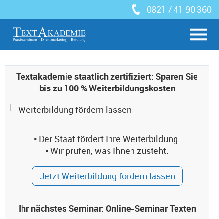
0821 / 41 90 360
Textakademie staatlich zertifiziert: Sparen Sie
bis zu 100 % Weiterbildungskosten
•
Der Staat fördert Ihre Weiterbildung.
•
Wir prüfen, was Ihnen zusteht.
Jetzt Weiterbildung fördern lassen
Ihr nächstes Seminar: Online-Seminar Texten