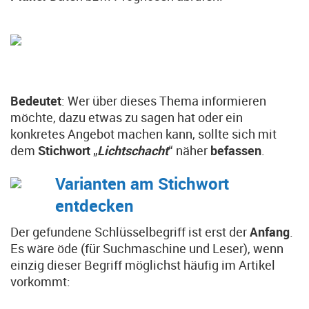
Bedeutet
: Wer über dieses Thema informieren
möchte, dazu etwas zu sagen hat oder ein
konkretes Angebot machen kann, sollte sich mit
dem
Stichwort
„
Lichtschacht
“ näher
befassen
.
Varianten am Stichwort
entdecken
Der gefundene Schlüsselbegriff ist erst der
Anfang
.
Es wäre öde (für Suchmaschine und Leser), wenn
einzig dieser Begriff möglichst häufig im Artikel
vorkommt: