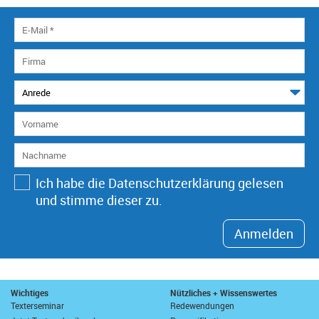
Ich habe die Datenschutzerklärung gelesen
und stimme dieser zu.
Anmelden
Wichtiges
Nützliches + Wissenswertes
Texterseminar
Redewendungen