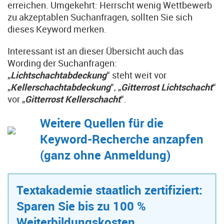
erreichen. Umgekehrt: Herrscht wenig Wettbewerb
zu akzeptablen Suchanfragen, sollten Sie sich
dieses Keyword merken.
Interessant ist an dieser Übersicht auch das
Wording der Suchanfragen:
„
Lichtschachtabdeckung
“ steht weit vor
„
Kellerschachtabdeckung
“, „
Gitterrost Lichtschacht
“
vor „
Gitterrost Kellerschacht
“.
Weitere Quellen für die
Keyword-Recherche anzapfen
(ganz ohne Anmeldung)
Textakademie staatlich zertifiziert:
Sparen Sie bis zu 100 %
Weiterbildungskosten