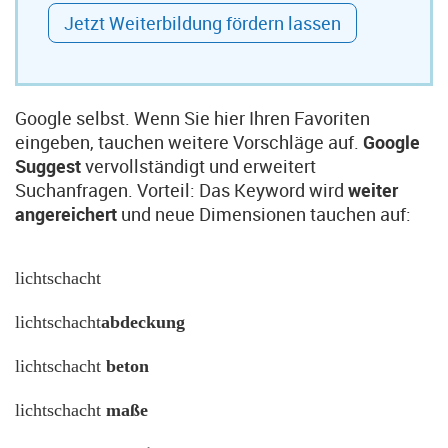
Jetzt Weiterbildung fördern lassen
Google selbst. Wenn Sie hier Ihren Favoriten
eingeben, tauchen weitere Vorschläge auf.
Google
Suggest
vervollständigt und erweitert
Suchanfragen. Vorteil: Das Keyword wird
weiter
angereichert
und neue Dimensionen tauchen auf:
lichtschacht
lichtschacht
abdeckung
lichtschacht
beton
lichtschacht
maße