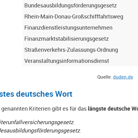
Bundesausbildungsförderungsgesetz
Rhein-Main-Donau-Großschifffahrtsweg
Finanzdienstleistungsunternehmen
Finanzmarktstabilisierungsgesetz
Straßenverkehrs-Zulassungs-Ordnung
Veranstaltungsinformationsdienst
Quelle:
duden.de
stes deutsches Wort
 genannten Kriterien gibt es für das
längste deutsche W
iterunfallversicherungsgesetz
.
esausbildungsförderungsgesetz
.