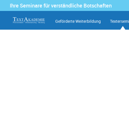
Ihre Seminare für verständliche Botschaften
Geförderte Weiterbildung
Textersem