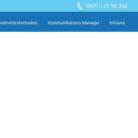
0821 / 41 90 360
reativitätstechniken
Kommunikations-Manager
Inhouse