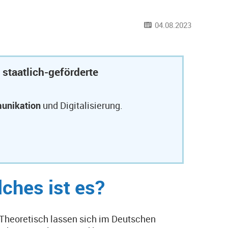
04.08.2023
 staatlich-geförderte
unikation
und Digitalisierung.
ches ist es?
. Theoretisch lassen sich im Deutschen