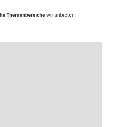
che Themenbereiche
wir anbieten.