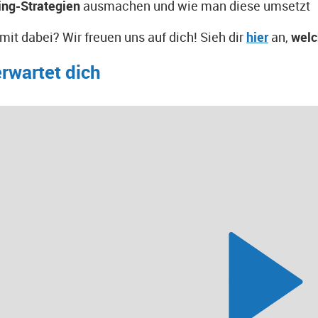
ng-Strategien
ausmachen und wie man diese umsetzt
 mit dabei? Wir freuen uns auf dich! Sieh dir
hier
an,
wel
rwartet dich