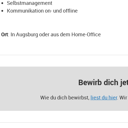
Selbstmanagement
Kommunikation on- und offline
Ort
: In Augsburg oder aus dem Home-Office
Bewirb dich je
Wie du dich bewirbst,
liest du hier
. Wir