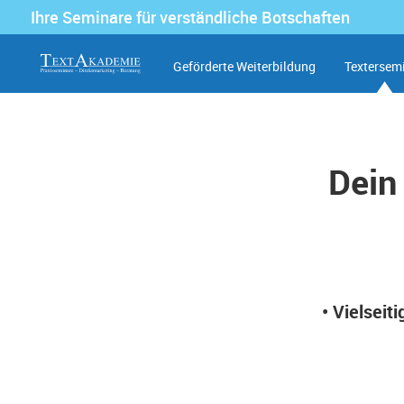
Ihre Seminare für verständliche Botschaften
Geförderte Weiterbildung
Textersem
Dein
•
Vielseit