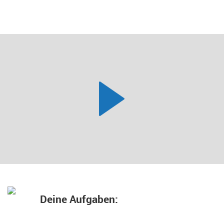
Deine Aufgaben: