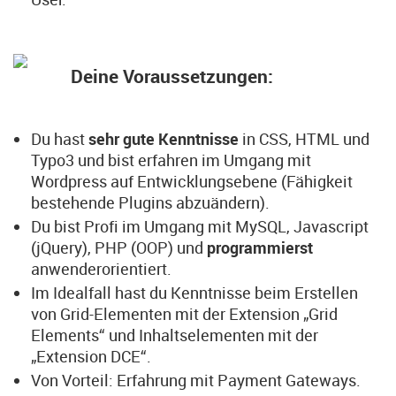
Deine Voraussetzungen:
Du hast
sehr gute Kenntnisse
in CSS, HTML und
Typo3 und bist erfahren im Umgang mit
Wordpress auf Entwicklungsebene (Fähigkeit
bestehende Plugins abzuändern).
Du bist Profi im Umgang mit MySQL, Javascript
(jQuery), PHP (OOP) und
programmierst
anwenderorientiert.
Im Idealfall hast du Kenntnisse beim Erstellen
von Grid-Elementen mit der Extension „Grid
Elements“ und Inhaltselementen mit der
„Extension DCE“.
Von Vorteil: Erfahrung mit Payment Gateways.