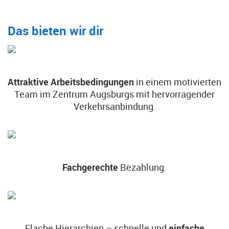
Das bieten wir dir
Attraktive Arbeitsbedingungen
in einem motivierten
Team im Zentrum Augsburgs mit hervorragender
Verkehrsanbindung.
Fachgerechte
Bezahlung.
Flache Hierarchien – schnelle und
einfache