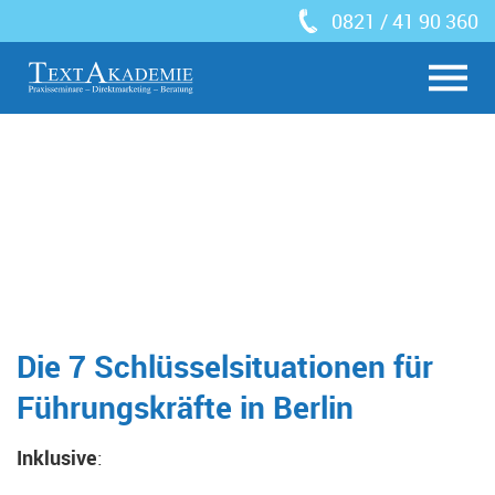
0821 / 41 90 360
Die 7 Schlüsselsituationen für
Führungskräfte in Berlin
Inklusive
: