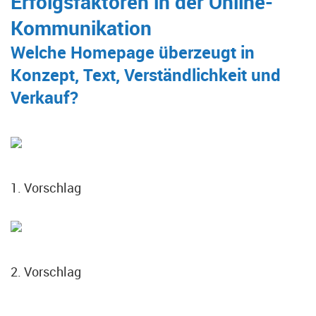
Erfolgsfaktoren in der Online-
Kommunikation
Welche Homepage überzeugt in
Konzept, Text, Verständlichkeit und
Verkauf?
1. Vorschlag
2. Vorschlag