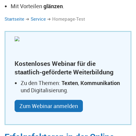
Mit Vorteilen
glänzen
.
Startseite
Service
Homepage-Test
Kostenloses Webinar für die
staatlich-geförderte Weiterbildung
Zu den Themen:
Texten
,
Kommunikation
und Digitalisierung.
Zum Webinar anmelden