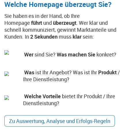
Welche Homepage überzeugt Sie?
Sie haben es in der Hand, ob Ihre
Homepage
führt
und
überzeugt
. Wer klar und
schnell kommuniziert, gewinnt Marktanteile und
Kunden. In
2 Sekunden
muss
klar
sein:
Wer
sind Sie?
Was machen Sie
konkret?
Was
ist Ihr Angebot? Was ist Ihr
Produkt
/
Ihre Dienstleistung?
Welche Vorteile
bietet Ihr Produkt / Ihre
Dienstleistung?
Zu Auswertung, Analyse und Erfolgs-Regeln