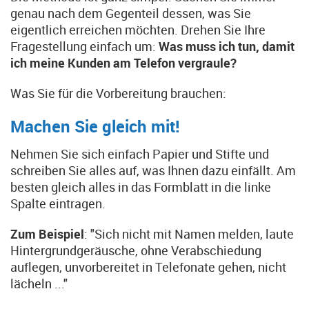
genau nach dem Gegenteil dessen, was Sie
eigentlich erreichen möchten. Drehen Sie Ihre
Fragestellung einfach um:
Was muss ich tun, damit
ich meine Kunden am Telefon vergraule?
Was Sie für die Vorbereitung brauchen:
Machen Sie gleich mit!
Nehmen Sie sich einfach Papier und Stifte und
schreiben Sie alles auf, was Ihnen dazu einfällt. Am
besten gleich alles in das Formblatt in die linke
Spalte eintragen.
Zum Beispiel
: "Sich nicht mit Namen melden, laute
Hintergrundgeräusche, ohne Verabschiedung
auflegen, unvorbereitet in Telefonate gehen, nicht
lächeln ..."