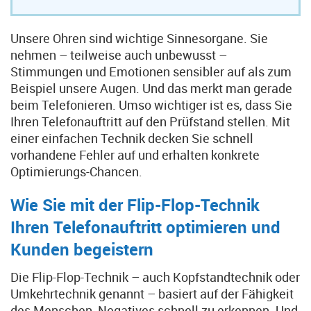
Unsere Ohren sind wichtige Sinnesorgane. Sie
nehmen – teilweise auch unbewusst –
Stimmungen und Emotionen sensibler auf als zum
Beispiel unsere Augen. Und das merkt man gerade
beim Telefonieren. Umso wichtiger ist es, dass Sie
Ihren Telefonauftritt auf den Prüfstand stellen. Mit
einer einfachen Technik decken Sie schnell
vorhandene Fehler auf und erhalten konkrete
Optimierungs-Chancen.
Wie Sie mit der Flip-Flop-Technik
Ihren Telefonauftritt optimieren und
Kunden begeistern
Die Flip-Flop-Technik – auch Kopfstandtechnik oder
Umkehrtechnik genannt – basiert auf der Fähigkeit
des Menschen, Negatives schnell zu erkennen. Und