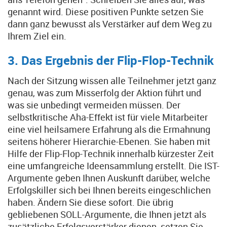
genannt wird. Diese positiven Punkte setzen Sie
dann ganz bewusst als Verstärker auf dem Weg zu
Ihrem Ziel ein.
3. Das Ergebnis der Flip-Flop-Technik
Nach der Sitzung wissen alle Teilnehmer jetzt ganz
genau, was zum Misserfolg der Aktion führt und
was sie unbedingt vermeiden müssen. Der
selbstkritische Aha-Effekt ist für viele Mitarbeiter
eine viel heilsamere Erfahrung als die Ermahnung
seitens höherer Hierarchie-Ebenen. Sie haben mit
Hilfe der Flip-Flop-Technik innerhalb kürzester Zeit
eine umfangreiche Ideensammlung erstellt. Die IST-
Argumente geben Ihnen Auskunft darüber, welche
Erfolgskiller sich bei Ihnen bereits eingeschlichen
haben. Ändern Sie diese sofort. Die übrig
gebliebenen SOLL-Argumente, die Ihnen jetzt als
zusätzliche Erfolgsverstärker dienen, setzen Sie