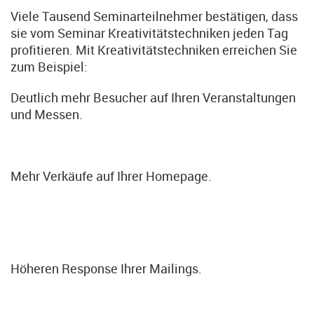
Viele Tausend Seminarteilnehmer bestätigen, dass
sie vom Seminar Kreativitätstechniken jeden Tag
profitieren. Mit Kreativitätstechniken erreichen Sie
zum Beispiel:
Deutlich mehr Besucher auf Ihren Veranstaltungen
und Messen.
Mehr Verkäufe auf Ihrer Homepage.
Höheren Response Ihrer Mailings.