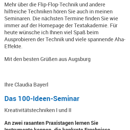
Mehr über die Flip-Flop-Technik und andere
hilfreiche Techniken hören Sie auch in meinen
Seminaren. Die nächsten Termine finden Sie wie
immer auf der Homepage der Textakademie. Für
heute wünsche ich Ihnen viel Spaß beim
Ausprobieren der Technik und viele spannende Aha-
Effekte.
Mit den besten Grüßen aus Augsburg
Ihre Claudia Bayerl
Das 100-Ideen-Seminar
Kreativitätstechniken I und II
An zwei rasanten Praxistagen lernen Sie
Instrumente kennen, die konkrete Ergebnisse