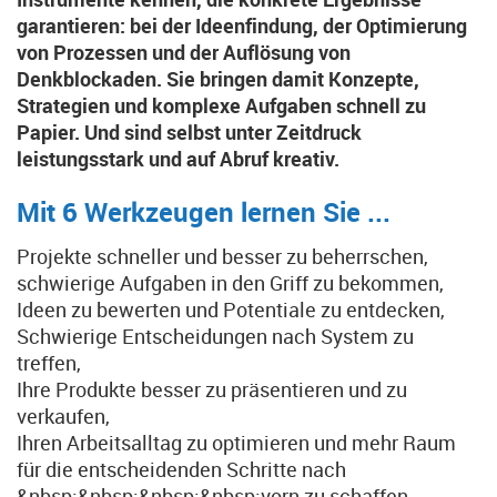
garantieren: bei der Ideenfindung, der Optimierung
von Prozessen und der Auflösung von
Denkblockaden. Sie bringen damit Konzepte,
Strategien und komplexe Aufgaben schnell zu
Papier. Und sind selbst unter Zeitdruck
leistungsstark und auf Abruf kreativ.
Mit 6 Werkzeugen lernen Sie ...
Projekte schneller und besser zu beherrschen,
schwierige Aufgaben in den Griff zu bekommen,
Ideen zu bewerten und Potentiale zu entdecken,
Schwierige Entscheidungen nach System zu
treffen,
Ihre Produkte besser zu präsentieren und zu
verkaufen,
Ihren Arbeitsalltag zu optimieren und mehr Raum
für die entscheidenden Schritte nach
&nbsp;&nbsp;&nbsp;&nbsp;vorn zu schaffen.