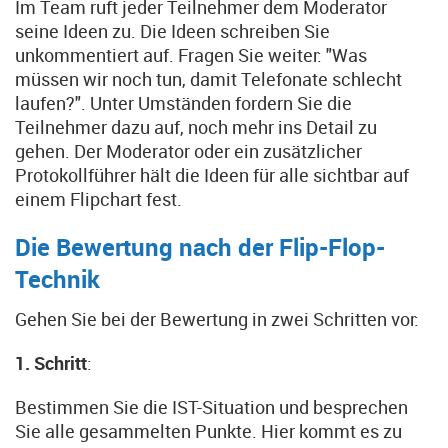
Im Team ruft jeder Teilnehmer dem Moderator
seine Ideen zu. Die Ideen schreiben Sie
unkommentiert auf. Fragen Sie weiter: "Was
müssen wir noch tun, damit Telefonate schlecht
laufen?". Unter Umständen fordern Sie die
Teilnehmer dazu auf, noch mehr ins Detail zu
gehen. Der Moderator oder ein zusätzlicher
Protokollführer hält die Ideen für alle sichtbar auf
einem Flipchart fest.
Die Bewertung nach der Flip-Flop-
Technik
Gehen Sie bei der Bewertung in zwei Schritten vor:
1. Schritt
:
Bestimmen Sie die IST-Situation und besprechen
Sie alle gesammelten Punkte. Hier kommt es zu