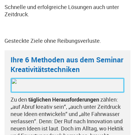
Schnelle und erfolgreiche Lösungen auch unter
Zeitdruck.
Gesteckte Ziele ohne Reibungsverluste.
Ihre 6 Methoden aus dem Seminar
Kreativitätstechniken
Zu den
täglichen Herausforderungen
zählen:
„auf Abruf kreativ sein“, „auch unter Zeitdruck
neue Ideen entwickeln“ und „alte Fahrwasser
verlassen“. Denn: Der Ruf nach Innovation und
neuen Ideen ist laut. Doch im Alltag, wo Hektik