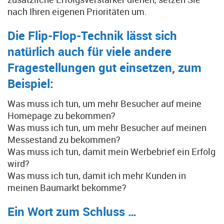
nach Ihren eigenen Prioritäten um.
Die Flip-Flop-Technik lässt sich
natürlich auch für viele andere
Fragestellungen gut einsetzen, zum
Beispiel:
Was muss ich tun, um mehr Besucher auf meine
Homepage zu bekommen?
Was muss ich tun, um mehr Besucher auf meinen
Messestand zu bekommen?
Was muss ich tun, damit mein Werbebrief ein Erfolg
wird?
Was muss ich tun, damit ich mehr Kunden in
meinen Baumarkt bekomme?
Ein Wort zum Schluss …