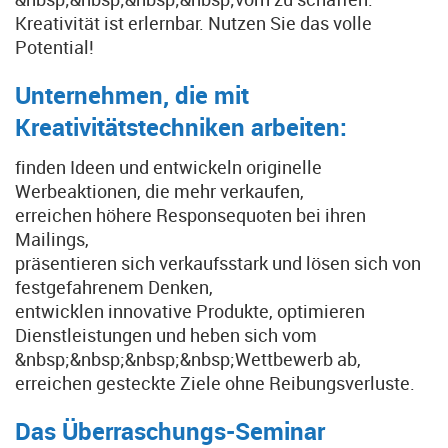
Kreativität ist erlernbar. Nutzen Sie das volle
Potential!
Unternehmen, die mit
Kreativitätstechniken arbeiten:
finden Ideen und entwickeln originelle
Werbeaktionen, die mehr verkaufen,
erreichen höhere Responsequoten bei ihren
Mailings,
präsentieren sich verkaufsstark und lösen sich von
festgefahrenem Denken,
entwicklen innovative Produkte, optimieren
Dienstleistungen und heben sich vom
&nbsp;&nbsp;&nbsp;&nbsp;Wettbewerb ab,
erreichen gesteckte Ziele ohne Reibungsverluste.
Das Überraschungs-Seminar