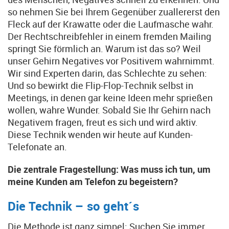
so nehmen Sie bei Ihrem Gegenüber zuallererst den
Fleck auf der Krawatte oder die Laufmasche wahr.
Der Rechtschreibfehler in einem fremden Mailing
springt Sie förmlich an. Warum ist das so? Weil
unser Gehirn Negatives vor Positivem wahrnimmt.
Wir sind Experten darin, das Schlechte zu sehen:
Und so bewirkt die Flip-Flop-Technik selbst in
Meetings, in denen gar keine Ideen mehr sprießen
wollen, wahre Wunder. Sobald Sie Ihr Gehirn nach
Negativem fragen, freut es sich und wird aktiv.
Diese Technik wenden wir heute auf Kunden-
Telefonate an.
Die zentrale Fragestellung: Was muss ich tun, um
meine Kunden am Telefon zu begeistern?
Die Technik – so geht´s
Die Methode ist ganz simpel: Suchen Sie immer