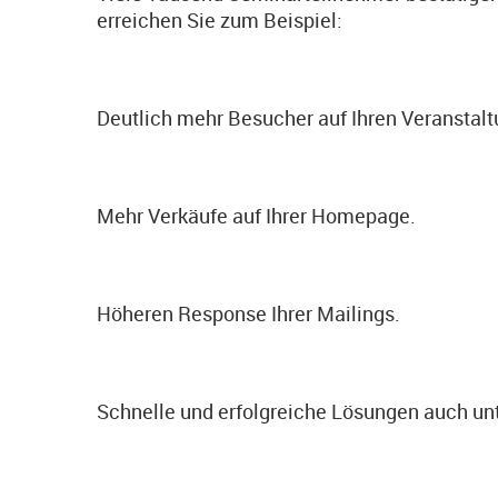
erreichen Sie zum Beispiel:
Deutlich mehr Besucher auf Ihren Veranstal
Mehr Verkäufe auf Ihrer Homepage.
Höheren Response Ihrer Mailings.
Schnelle und erfolgreiche Lösungen auch unt