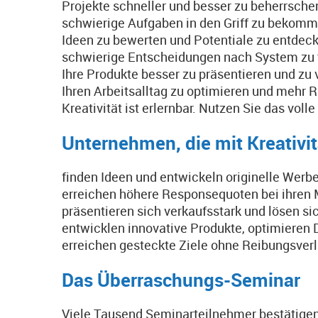
Projekte schneller und besser zu beherrsche
schwierige Aufgaben in den Griff zu bekomm
Ideen zu bewerten und Potentiale zu entdeck
schwierige Entscheidungen nach System zu 
Ihre Produkte besser zu präsentieren und zu
Ihren Arbeitsalltag zu optimieren und mehr 
Kreativität ist erlernbar. Nutzen Sie das volle
Unternehmen, die mit Kreativit
finden Ideen und entwickeln originelle Werb
erreichen höhere Responsequoten bei ihren 
präsentieren sich verkaufsstark und lösen s
entwicklen innovative Produkte, optimieren
erreichen gesteckte Ziele ohne Reibungsverl
Das Überraschungs-Seminar
Viele Tausend Seminarteilnehmer bestätigen,