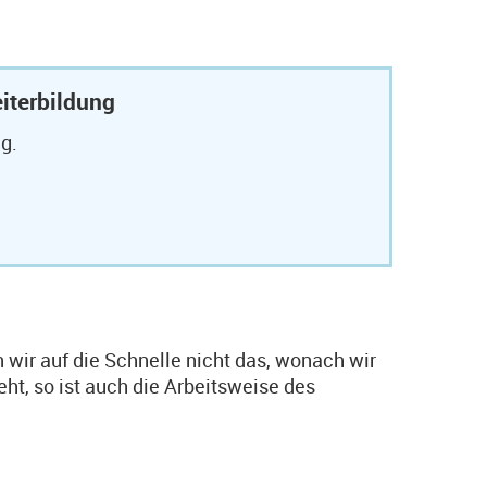
iterbildung
g.
n wir auf die Schnelle nicht das, wonach wir
eht, so ist auch die Arbeitsweise des