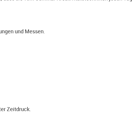
tungen und Messen.
er Zeitdruck.