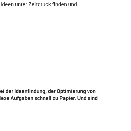
Ideen unter Zeitdruck finden und
ei der Ideenfindung, der Optimierung von
exe Aufgaben schnell zu Papier. Und sind