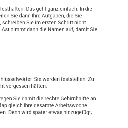
esthalten. Das geht ganz einfach: In die
ilen Sie dann Ihre Aufgaben, die Sie
schreiben Sie im ersten Schritt nicht
e Ast nimmt dann die Namen auf, damit Sie
hlüsselwörter. Sie werden feststellen: Zu
cht vergessen hätten.
regen Sie damit die rechte Gehirnhälfte an.
-Map gleich ihre gesamte Arbeitswoche
en. Denn wird später etwas hinzugefügt,