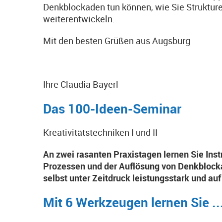
Denkblockaden tun können, wie Sie Struktur
weiterentwickeln.
Mit den besten Grüßen aus Augsburg
Ihre Claudia Bayerl
Das 100-Ideen-Seminar
Kreativitätstechniken I und II
An zwei rasanten Praxistagen lernen Sie Ins
Prozessen und der Auflösung von Denkblocka
selbst unter Zeitdruck leistungsstark und auf
Mit 6 Werkzeugen lernen Sie ..