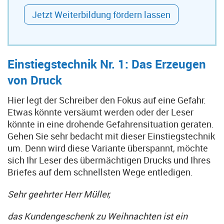
Jetzt Weiterbildung fördern lassen
Einstiegstechnik Nr. 1: Das Erzeugen
von Druck
Hier legt der Schreiber den Fokus auf eine Gefahr.
Etwas könnte versäumt werden oder der Leser
könnte in eine drohende Gefahrensituation geraten.
Gehen Sie sehr bedacht mit dieser Einstiegstechnik
um. Denn wird diese Variante überspannt, möchte
sich Ihr Leser des übermächtigen Drucks und Ihres
Briefes auf dem schnellsten Wege entledigen.
Sehr geehrter Herr Müller,
das Kundengeschenk zu Weihnachten ist ein