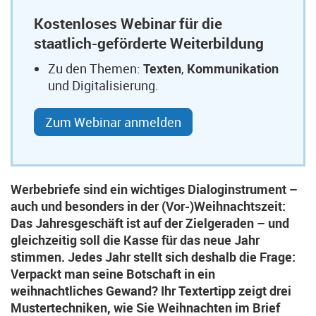
Kostenloses Webinar für die
staatlich-geförderte Weiterbildung
Zu den Themen:
Texten
,
Kommunikation
und Digitalisierung.
Zum Webinar anmelden
Werbebriefe sind ein wichtiges Dialoginstrument –
auch und besonders in der (Vor-)Weihnachtszeit:
Das Jahresgeschäft ist auf der Zielgeraden – und
gleichzeitig soll die Kasse für das neue Jahr
stimmen. Jedes Jahr stellt sich deshalb die Frage:
Verpackt man seine Botschaft in ein
weihnachtliches Gewand? Ihr Textertipp zeigt drei
Mustertechniken, wie Sie Weihnachten im Brief