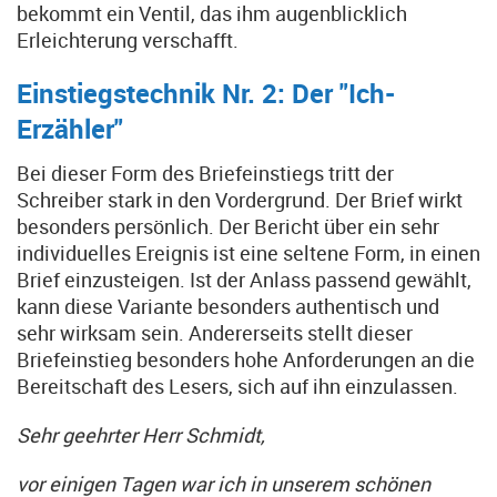
bekommt ein Ventil, das ihm augenblicklich
Erleichterung verschafft.
Einstiegstechnik Nr. 2: Der "Ich-
Erzähler"
Bei dieser Form des Briefeinstiegs tritt der
Schreiber stark in den Vordergrund. Der Brief wirkt
besonders persönlich. Der Bericht über ein sehr
individuelles Ereignis ist eine seltene Form, in einen
Brief einzusteigen. Ist der Anlass passend gewählt,
kann diese Variante besonders authentisch und
sehr wirksam sein. Andererseits stellt dieser
Briefeinstieg besonders hohe Anforderungen an die
Bereitschaft des Lesers, sich auf ihn einzulassen.
Sehr geehrter Herr Schmidt,
vor einigen Tagen war ich in unserem schönen