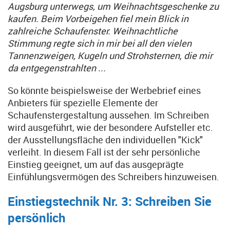
Augsburg unterwegs, um Weihnachtsgeschenke zu
kaufen. Beim Vorbeigehen fiel mein Blick in
zahlreiche Schaufenster. Weihnachtliche
Stimmung regte sich in mir bei all den vielen
Tannenzweigen, Kugeln und Strohsternen, die mir
da entgegenstrahlten ...
So könnte beispielsweise der Werbebrief eines
Anbieters für spezielle Elemente der
Schaufenstergestaltung aussehen. Im Schreiben
wird ausgeführt, wie der besondere Aufsteller etc.
der Ausstellungsfläche den individuellen "Kick"
verleiht. In diesem Fall ist der sehr persönliche
Einstieg geeignet, um auf das ausgeprägte
Einfühlungsvermögen des Schreibers hinzuweisen.
Einstiegstechnik Nr. 3: Schreiben Sie
persönlich