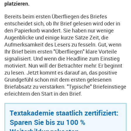
platzieren.
Bereits beim ersten Überfliegen des Briefes
entscheidet sich, ob Ihr Brief gelesen wird oder in
den Papierkorb wandert. Sie haben nur wenige
Augenblicke und einige kurze Sätze Zeit, die
Aufmerksamkeit des Lesers zu fesseln. Gut, wenn
Ihr Brief beim ersten "Überfliegen" klare Vorteile
signalisiert. Und wenn die Headline zum Einstieg
motiviert. Nun will der Betrachter mehr: Er beginnt
zu lesen. Jetzt kommt es darauf an, das positive
Grundgefühl schon mit dem ersten gelesenen
Briefabsatz zu verstärken. "Typische" Briefeinstiege
erleichtern den Start in den Brief.
Textakademie staatlich zertifiziert:
Sparen Sie bis zu 100 %