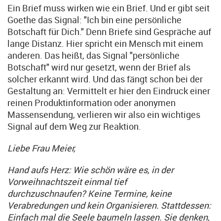
Ein Brief muss wirken wie ein Brief. Und er gibt seit
Goethe das Signal: "Ich bin eine persönliche
Botschaft für Dich." Denn Briefe sind Gespräche auf
lange Distanz. Hier spricht ein Mensch mit einem
anderen. Das heißt, das Signal "persönliche
Botschaft" wird nur gesetzt, wenn der Brief als
solcher erkannt wird. Und das fängt schon bei der
Gestaltung an: Vermittelt er hier den Eindruck einer
reinen Produktinformation oder anonymen
Massensendung, verlieren wir also ein wichtiges
Signal auf dem Weg zur Reaktion.
Liebe Frau Meier,
Hand aufs Herz: Wie schön wäre es, in der
Vorweihnachtszeit einmal tief
durchzuschnaufen? Keine Termine, keine
Verabredungen und kein Organisieren. Stattdessen:
Einfach mal die Seele baumeln lassen. Sie denken,