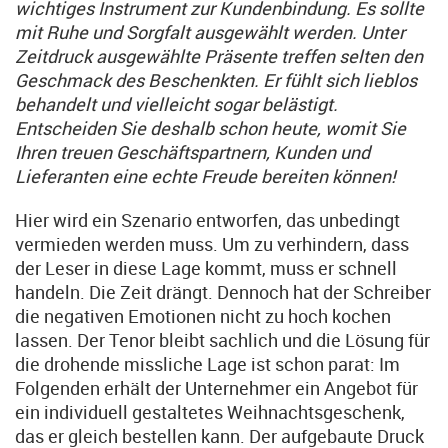
wichtiges Instrument zur Kundenbindung. Es sollte
mit Ruhe und Sorgfalt ausgewählt werden. Unter
Zeitdruck ausgewählte Präsente treffen selten den
Geschmack des Beschenkten. Er fühlt sich lieblos
behandelt und vielleicht sogar belästigt.
Entscheiden Sie deshalb schon heute, womit Sie
Ihren treuen Geschäftspartnern, Kunden und
Lieferanten eine echte Freude bereiten können!
Hier wird ein Szenario entworfen, das unbedingt
vermieden werden muss. Um zu verhindern, dass
der Leser in diese Lage kommt, muss er schnell
handeln. Die Zeit drängt. Dennoch hat der Schreiber
die negativen Emotionen nicht zu hoch kochen
lassen. Der Tenor bleibt sachlich und die Lösung für
die drohende missliche Lage ist schon parat: Im
Folgenden erhält der Unternehmer ein Angebot für
ein individuell gestaltetes Weihnachtsgeschenk,
das er gleich bestellen kann. Der aufgebaute Druck