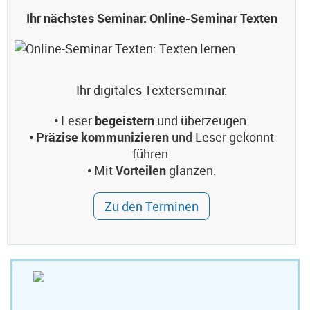
Ihr nächstes Seminar: Online-Seminar Texten
Ihr digitales Texterseminar:
•
Leser
begeistern
und überzeugen.
• Präzise kommunizieren
und Leser gekonnt
führen.
•
Mit
Vorteilen
glänzen.
Zu den Terminen