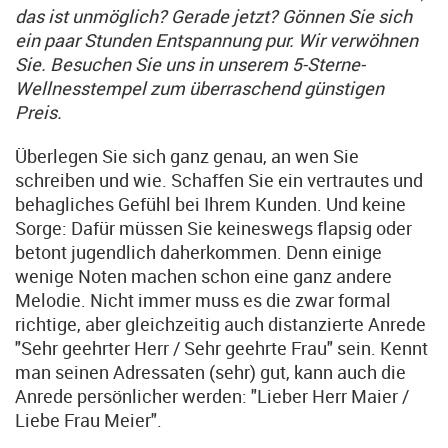
das ist unmöglich? Gerade jetzt? Gönnen Sie sich
ein paar Stunden Entspannung pur. Wir verwöhnen
Sie. Besuchen Sie uns in unserem 5-Sterne-
Wellnesstempel zum überraschend günstigen
Preis.
Überlegen Sie sich ganz genau, an wen Sie
schreiben und wie. Schaffen Sie ein vertrautes und
behagliches Gefühl bei Ihrem Kunden. Und keine
Sorge: Dafür müssen Sie keineswegs flapsig oder
betont jugendlich daherkommen. Denn einige
wenige Noten machen schon eine ganz andere
Melodie. Nicht immer muss es die zwar formal
richtige, aber gleichzeitig auch distanzierte Anrede
"Sehr geehrter Herr / Sehr geehrte Frau" sein. Kennt
man seinen Adressaten (sehr) gut, kann auch die
Anrede persönlicher werden: "Lieber Herr Maier /
Liebe Frau Meier".