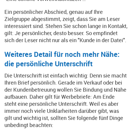
Ein persönlicher Abschied, genau auf Ihre
Zielgruppe abgestimmt, zeigt, dass Sie am Leser
interessiert sind. Stehen Sie schon lange in Kontakt,
gilt: Je persönlicher, desto besser. So empfindet
sich der Leser nicht nur als ein "Kunde in der Datei".
Weiteres Detail für noch mehr Nähe:
die persönliche Unterschrift
Die Unterschrift ist einfach wichtig: Denn sie macht
Ihren Brief persönlich. Gerade im Verkauf oder bei
der Kundenbetreuung wollen Sie Bindung und Nähe
aufbauen. Daher gilt für Werbebriefe: Am Ende
steht eine persönliche Unterschrift. Weil es aber
immer noch viele Unklarheiten darüber gibt, was
gilt und wichtig ist, sollten Sie folgende fünf Dinge
unbedingt beachten: