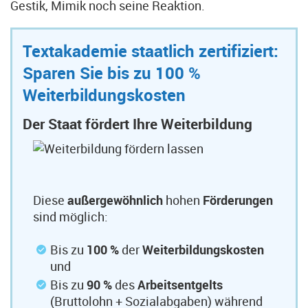
Gestik, Mimik noch seine Reaktion.
Textakademie staatlich zertifiziert:
Sparen Sie bis zu 100 %
Weiterbildungskosten
Der Staat fördert Ihre Weiterbildung
Diese
außergewöhnlich
hohen
Förderungen
sind möglich:
Bis zu
100 %
der
Weiterbildungskosten
und
Bis zu
90 %
des
Arbeitsentgelts
(Bruttolohn + Sozialabgaben) während