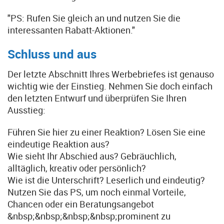
"PS: Rufen Sie gleich an und nutzen Sie die
interessanten Rabatt-Aktionen."
Schluss und aus
Der letzte Abschnitt Ihres Werbebriefes ist genauso
wichtig wie der Einstieg. Nehmen Sie doch einfach
den letzten Entwurf und überprüfen Sie Ihren
Ausstieg:
Führen Sie hier zu einer Reaktion? Lösen Sie eine
eindeutige Reaktion aus?
Wie sieht Ihr Abschied aus? Gebräuchlich,
alltäglich, kreativ oder persönlich?
Wie ist die Unterschrift? Leserlich und eindeutig?
Nutzen Sie das PS, um noch einmal Vorteile,
Chancen oder ein Beratungsangebot
&nbsp;&nbsp;&nbsp;&nbsp;prominent zu