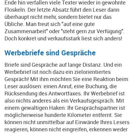
Ende hin verfallen viele Texter wieder in gewohnte
Floskeln. Der letzte Absatz führt den Leser dann
überhaupt nicht mehr, sondern bietet nur das
Übliche. Man freut sich "auf eine gute
Zusammenarbeit" oder "steht gern zur Verfügung".
Doch konkret und verkaufsstark liest sich anders!
Werbebriefe sind Gespräche
Briefe sind Gespräche auf lange Distanz. Und ein
Werbebrief ist noch dazu ein zielorientiertes
Gespräch! Mit ihm möchten Sie eine Reaktion beim
Leser auslösen: einen Anruf, eine Buchung, die
Rücksendung des Antwortfaxes. Ihr Werbebrief ist
also nichts anderes als ein Verkaufsgespräch. Mit
einem gewaltigen Haken: Ihr Gesprächspartner ist
möglicherweise hunderte Kilometer entfernt. Sie
können nicht unmittelbar auf Einwände Ihres Lesers
reagieren, können nicht eingreifen, erkennen weder