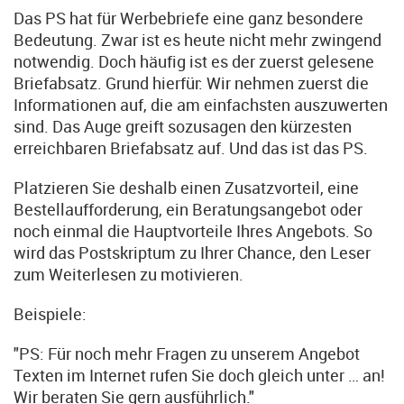
Das PS hat für Werbebriefe eine ganz besondere
Bedeutung. Zwar ist es heute nicht mehr zwingend
notwendig. Doch häufig ist es der zuerst gelesene
Briefabsatz. Grund hierfür: Wir nehmen zuerst die
Informationen auf, die am einfachsten auszuwerten
sind. Das Auge greift sozusagen den kürzesten
erreichbaren Briefabsatz auf. Und das ist das PS.
Platzieren Sie deshalb einen Zusatzvorteil, eine
Bestellaufforderung, ein Beratungsangebot oder
noch einmal die Hauptvorteile Ihres Angebots. So
wird das Postskriptum zu Ihrer Chance, den Leser
zum Weiterlesen zu motivieren.
Beispiele:
"PS: Für noch mehr Fragen zu unserem Angebot
Texten im Internet rufen Sie doch gleich unter … an!
Wir beraten Sie gern ausführlich."