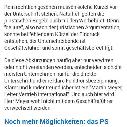
Rein rechtlich gesehen müssen solche Kürzel vor
der Unterschrift stehen. Natürlich gelten die
juristischen Regeln auch für den Werbebrief. Denn
"de jure", also nach der juristischen Argumentation,
könnte bei fehlendem Kürzel der Eindruck
entstehen, der Unterschreibende ist
Geschäftsführer und somit geschäftsberechtigt.
Da diese Abkürzungen häufig aber nur verwirren
oder nicht verstanden werden, entscheiden sich die
meisten Unternehmen nur für die direkte
Unterschrift und eine klare Funktionsbezeichnung.
Klarer und kundenfreundlicher ist ein "Martin Meyer,
Leiter Vertrieb international". Und auch hier wird
Herr Meyer wohl nicht mit dem Geschäftsführer
verwechselt werden.
Noch mehr Möglichkeiten: das PS