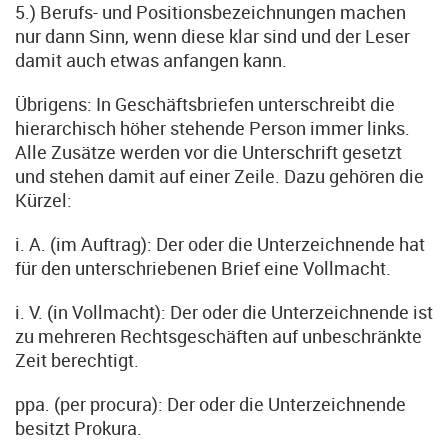
5.) Berufs- und Positionsbezeichnungen machen
nur dann Sinn, wenn diese klar sind und der Leser
damit auch etwas anfangen kann.
Übrigens: In Geschäftsbriefen unterschreibt die
hierarchisch höher stehende Person immer links.
Alle Zusätze werden vor die Unterschrift gesetzt
und stehen damit auf einer Zeile. Dazu gehören die
Kürzel:
i. A. (im Auftrag): Der oder die Unterzeichnende hat
für den unterschriebenen Brief eine Vollmacht.
i. V. (in Vollmacht): Der oder die Unterzeichnende ist
zu mehreren Rechtsgeschäften auf unbeschränkte
Zeit berechtigt.
ppa. (per procura): Der oder die Unterzeichnende
besitzt Prokura.