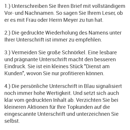
1.) Unterschreiben Sie Ihren Brief mit vollständigem
Vor- und Nachnamen. So sagen Sie Ihrem Leser, ob
er es mit Frau oder Herrn Meyer zu tun hat.
2.) Die gedruckte Wiederholung des Namens unter
Ihrer Unterschrift ist immer zu empfehlen.
3.) Vermeiden Sie große Schnörkel. Eine lesbare
und prägnante Unterschrift macht den besseren
Eindruck. Sie ist ein kleines Stück "Dienst am
Kunden", wovon Sie nur profitieren können.
4.) Die persönliche Unterschrift in Blau signalisiert
noch immer hohe Wertigkeit. Und setzt sich auch
klar vom gedruckten Inhalt ab. Verzichten Sie bei
kleineren Aktionen für Ihre Topkunden auf die
eingescannte Unterschrift und unterzeichnen Sie
selbst.