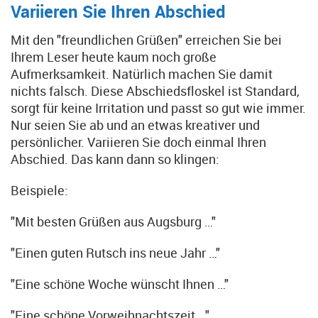
Variieren Sie Ihren Abschied
Mit den "freundlichen Grüßen" erreichen Sie bei
Ihrem Leser heute kaum noch große
Aufmerksamkeit. Natürlich machen Sie damit
nichts falsch. Diese Abschiedsfloskel ist Standard,
sorgt für keine Irritation und passt so gut wie immer.
Nur seien Sie ab und an etwas kreativer und
persönlicher. Variieren Sie doch einmal Ihren
Abschied. Das kann dann so klingen:
Beispiele:
"Mit besten Grüßen aus Augsburg …"
"Einen guten Rutsch ins neue Jahr …"
"Eine schöne Woche wünscht Ihnen …"
"Eine schöne Vorweihnachtszeit …"