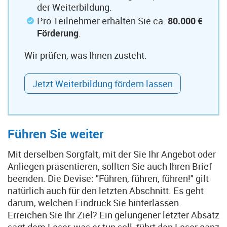
der Weiterbildung.
Pro Teilnehmer erhalten Sie ca.
80.000 €
Förderung
.
Wir prüfen, was Ihnen zusteht.
Jetzt Weiterbildung fördern lassen
Führen Sie weiter
Mit derselben Sorgfalt, mit der Sie Ihr Angebot oder
Anliegen präsentieren, sollten Sie auch Ihren Brief
beenden. Die Devise: "Führen, führen, führen!" gilt
natürlich auch für den letzten Abschnitt. Es geht
darum, welchen Eindruck Sie hinterlassen.
Erreichen Sie Ihr Ziel? Ein gelungener letzter Absatz