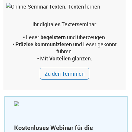
Ihr digitales Texterseminar:
•
Leser
begeistern
und überzeugen.
• Präzise kommunizieren
und Leser gekonnt
führen.
•
Mit
Vorteilen
glänzen.
Zu den Terminen
Kostenloses Webinar für die