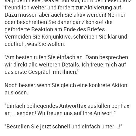
sagt dem Leser, was er tun soll, führt den Leser ganz
freundlich weiter und fordert zur Aktivierung auf.
Dazu müssen aber auch Sie aktiv werden! Nennen
oder beschreiben Sie daher ganz konkret die
geforderte Reaktion am Ende des Briefes.
Vermeiden Sie Konjunktive, schreiben Sie klar und
deutlich, was Sie wollen.
"Am besten rufen Sie einfach an. Dann besprechen
wir direkt alle weiteren Details. Ich freue mich auf
das erste Gespräch mit Ihnen."
Noch besser, wenn Sie gleich eine konkrete Aktion
auslösen:
"Einfach beiliegendes Antwortfax ausfüllen per Fax
an … senden! Wir freuen uns auf Ihre Antwort."
"Bestellen Sie jetzt schnell und einfach unter …!"