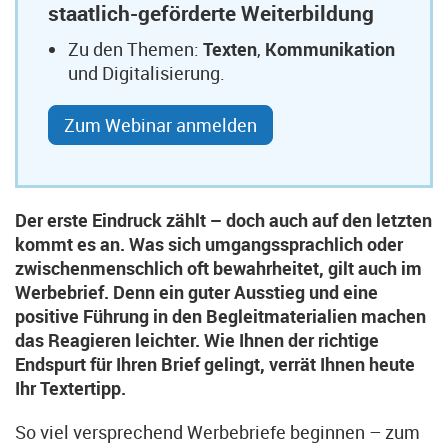
staatlich-geförderte Weiterbildung
Zu den Themen:
Texten
,
Kommunikation
und Digitalisierung.
Zum Webinar anmelden
Der erste Eindruck zählt – doch auch auf den letzten
kommt es an. Was sich umgangssprachlich oder
zwischenmenschlich oft bewahrheitet, gilt auch im
Werbebrief. Denn ein guter Ausstieg und eine
positive Führung in den Begleitmaterialien machen
das Reagieren leichter. Wie Ihnen der richtige
Endspurt für Ihren Brief gelingt, verrät Ihnen heute
Ihr Textertipp.
So viel versprechend Werbebriefe beginnen – zum