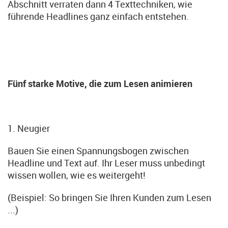
Abschnitt verraten dann 4 Texttechniken, wie
führende Headlines ganz einfach entstehen.
Fünf starke Motive, die zum Lesen animieren
1. Neugier
Bauen Sie einen Spannungsbogen zwischen
Headline und Text auf. Ihr Leser muss unbedingt
wissen wollen, wie es weitergeht!
(Beispiel: So bringen Sie Ihren Kunden zum Lesen
...)