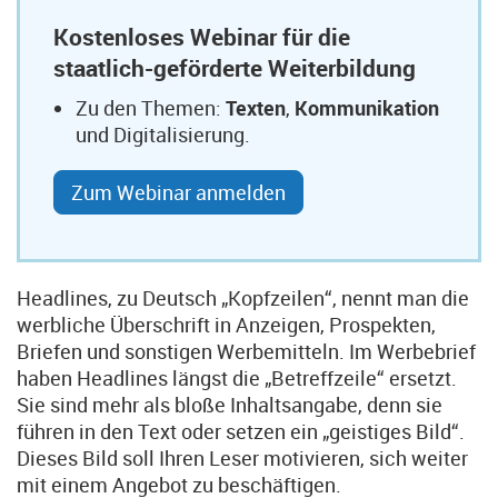
Kostenloses Webinar für die
staatlich-geförderte Weiterbildung
Zu den Themen:
Texten
,
Kommunikation
und Digitalisierung.
Zum Webinar anmelden
Headlines, zu Deutsch „Kopfzeilen“, nennt man die
werbliche Überschrift in Anzeigen, Prospekten,
Briefen und sonstigen Werbemitteln. Im Werbebrief
haben Headlines längst die „Betreffzeile“ ersetzt.
Sie sind mehr als bloße Inhaltsangabe, denn sie
führen in den Text oder setzen ein „geistiges Bild“.
Dieses Bild soll Ihren Leser motivieren, sich weiter
mit einem Angebot zu beschäftigen.