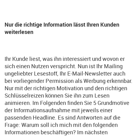
Nur die richtige Information lässt Ihren Kunden
weiterlesen
Ihr Kunde liest, was ihn interessiert und wovon er
sich einen Nutzen verspricht. Nun ist Ihr Mailing
ungeliebter Lesestoff, Ihr E-Mail-Newsletter auch
bei vorliegender Permission als Werbung erkennbar.
Nur mit der richtigen Motivation und den richtigen
Schlüsselreizen können Sie ihn zum Lesen
animieren. Im Folgenden finden Sie 5 Grundmotive
der Informationsaufnahme mit jeweils einer
passenden Headline. Es sind Antworten auf die
Frage: Warum soll ich mich mit den folgenden
Informationen beschäftigen? Im nächsten