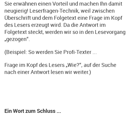
Sie erwähnen einen Vorteil und machen Ihn damit
neugierig! Leserfragen-Technik, weil zwischen
Überschrift und dem Folgetext eine Frage im Kopf
des Lesers erzeugt wird. Da die Antwort im
Folgetext steckt, werden wir so in den Lesevorgang
„gezogen“.
(Beispiel: So werden Sie Profi-Texter ...
Frage im Kopf des Lesers „Wie?“, auf der Suche
nach einer Antwort lesen wir weiter.)
Ein Wort zum Schluss ...