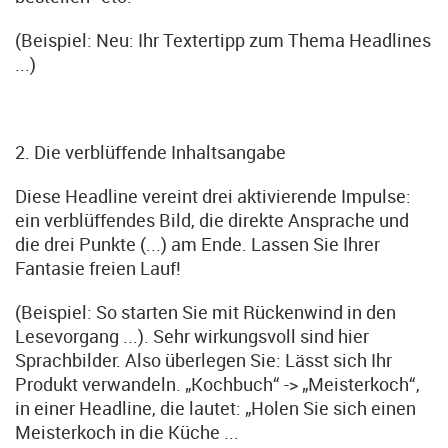
(Beispiel: Neu: Ihr Textertipp zum Thema Headlines
...)
2. Die verblüffende Inhaltsangabe
Diese Headline vereint drei aktivierende Impulse:
ein verblüffendes Bild, die direkte Ansprache und
die drei Punkte (...) am Ende. Lassen Sie Ihrer
Fantasie freien Lauf!
(Beispiel: So starten Sie mit Rückenwind in den
Lesevorgang ...). Sehr wirkungsvoll sind hier
Sprachbilder. Also überlegen Sie: Lässt sich Ihr
Produkt verwandeln. „Kochbuch“ -> „Meisterkoch“,
in einer Headline, die lautet: „Holen Sie sich einen
Meisterkoch in die Küche ...