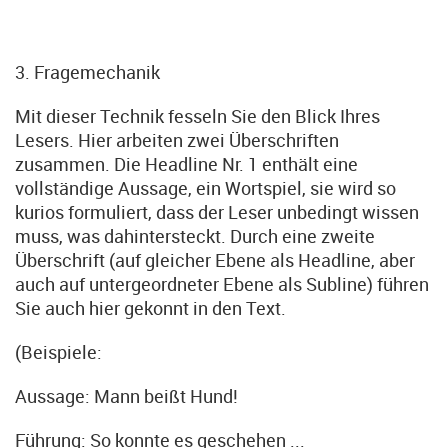
3. Fragemechanik
Mit dieser Technik fesseln Sie den Blick Ihres
Lesers. Hier arbeiten zwei Überschriften
zusammen. Die Headline Nr. 1 enthält eine
vollständige Aussage, ein Wortspiel, sie wird so
kurios formuliert, dass der Leser unbedingt wissen
muss, was dahintersteckt. Durch eine zweite
Überschrift (auf gleicher Ebene als Headline, aber
auch auf untergeordneter Ebene als Subline) führen
Sie auch hier gekonnt in den Text.
(Beispiele:
Aussage: Mann beißt Hund!
Führung: So konnte es geschehen ...