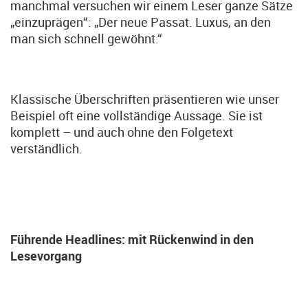
manchmal versuchen wir einem Leser ganze Sätze
„einzuprägen“: „Der neue Passat. Luxus, an den
man sich schnell gewöhnt.“
Klassische Überschriften präsentieren wie unser
Beispiel oft eine vollständige Aussage. Sie ist
komplett – und auch ohne den Folgetext
verständlich.
Führende Headlines: mit Rückenwind in den
Lesevorgang