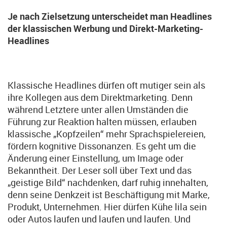
Je nach Zielsetzung unterscheidet man Headlines
der klassischen Werbung und Direkt-Marketing-
Headlines
Klassische Headlines dürfen oft mutiger sein als
ihre Kollegen aus dem Direktmarketing. Denn
während Letztere unter allen Umständen die
Führung zur Reaktion halten müssen, erlauben
klassische „Kopfzeilen“ mehr Sprachspielereien,
fördern kognitive Dissonanzen. Es geht um die
Änderung einer Einstellung, um Image oder
Bekanntheit. Der Leser soll über Text und das
„geistige Bild“ nachdenken, darf ruhig innehalten,
denn seine Denkzeit ist Beschäftigung mit Marke,
Produkt, Unternehmen. Hier dürfen Kühe lila sein
oder Autos laufen und laufen und laufen. Und