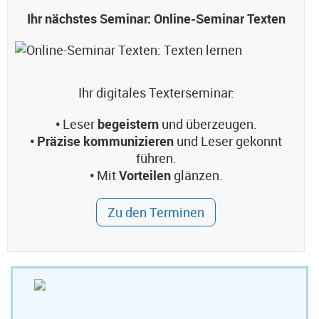
Ihr nächstes Seminar: Online-Seminar Texten
Ihr digitales Texterseminar:
•
Leser
begeistern
und überzeugen.
• Präzise kommunizieren
und Leser gekonnt
führen.
•
Mit
Vorteilen
glänzen.
Zu den Terminen