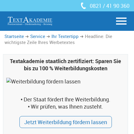
0821 / 41 90 360
Startseite
Service
Ihr Textertipp
Headline: Die
wichtigste Zeile Ihres Werbetextes
Textakademie staatlich zertifiziert: Sparen Sie
bis zu 100 % Weiterbildungskosten
•
Der Staat fördert Ihre Weiterbildung.
•
Wir prüfen, was Ihnen zusteht.
Jetzt Weiterbildung fördern lassen