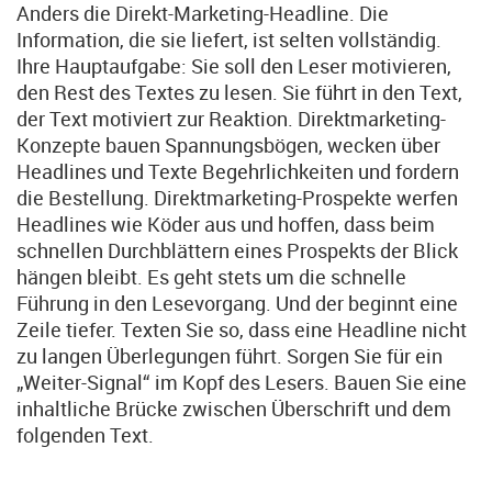
Anders die Direkt-Marketing-Headline. Die
Information, die sie liefert, ist selten vollständig.
Ihre Hauptaufgabe: Sie soll den Leser motivieren,
den Rest des Textes zu lesen. Sie führt in den Text,
der Text motiviert zur Reaktion. Direktmarketing-
Konzepte bauen Spannungsbögen, wecken über
Headlines und Texte Begehrlichkeiten und fordern
die Bestellung. Direktmarketing-Prospekte werfen
Headlines wie Köder aus und hoffen, dass beim
schnellen Durchblättern eines Prospekts der Blick
hängen bleibt. Es geht stets um die schnelle
Führung in den Lesevorgang. Und der beginnt eine
Zeile tiefer. Texten Sie so, dass eine Headline nicht
zu langen Überlegungen führt. Sorgen Sie für ein
„Weiter-Signal“ im Kopf des Lesers. Bauen Sie eine
inhaltliche Brücke zwischen Überschrift und dem
folgenden Text.