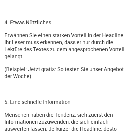
4. Etwas Nützliches
Erwähnen Sie einen starken Vorteil in der Headline.
Ihr Leser muss erkennen, dass er nur durch die
Lektüre des Textes zu dem angesprochenen Vorteil
gelangt.
(Beispiel: Jetzt gratis: So testen Sie unser Angebot
der Woche)
5. Eine schnelle Information
Menschen haben die Tendenz, sich zuerst den
Informationen zuzuwenden, die sich einfach
auswerten lassen. Je kürzer die Headline, desto