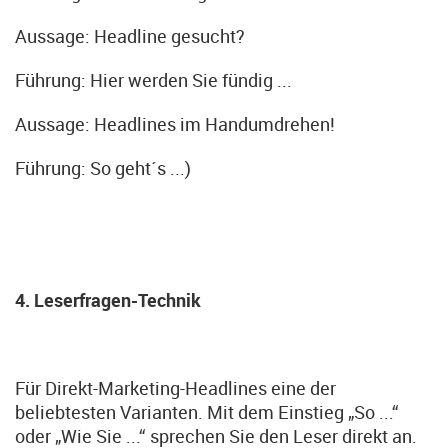
Aussage: Headline gesucht?
Führung: Hier werden Sie fündig ...
Aussage: Headlines im Handumdrehen!
Führung: So geht´s ...)
4. Leserfragen-Technik
Für Direkt-Marketing-Headlines eine der
beliebtesten Varianten. Mit dem Einstieg „So ...“
oder „Wie Sie ...“ sprechen Sie den Leser direkt an.