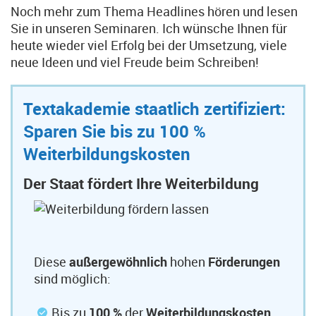
Noch mehr zum Thema Headlines hören und lesen
Sie in unseren Seminaren. Ich wünsche Ihnen für
heute wieder viel Erfolg bei der Umsetzung, viele
neue Ideen und viel Freude beim Schreiben!
Textakademie staatlich zertifiziert:
Sparen Sie bis zu 100 %
Weiterbildungskosten
Der Staat fördert Ihre Weiterbildung
Diese
außergewöhnlich
hohen
Förderungen
sind möglich:
Bis zu
100 %
der
Weiterbildungskosten