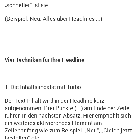
„schneller“ ist sie.
(Beispiel: Neu: Alles über Headlines ...)
Vier Techniken für Ihre Headline
1. Die Inhaltsangabe mit Turbo
Der Text-Inhalt wird in der Headline kurz
aufgenommen. Drei Punkte (...) am Ende der Zeile
führen in den nächsten Absatz. Hier empfiehlt sich
ein weiteres aktivierendes Element am
Zeilenanfang wie zum Beispiel: „Neu“, „Gleich jetzt
bestellen“ etc.