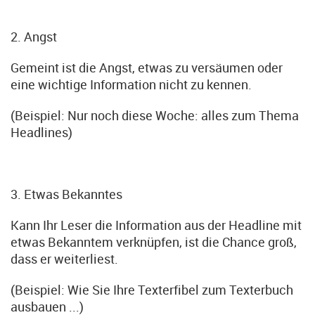
2. Angst
Gemeint ist die Angst, etwas zu versäumen oder
eine wichtige Information nicht zu kennen.
(Beispiel: Nur noch diese Woche: alles zum Thema
Headlines)
3. Etwas Bekanntes
Kann Ihr Leser die Information aus der Headline mit
etwas Bekanntem verknüpfen, ist die Chance groß,
dass er weiterliest.
(Beispiel: Wie Sie Ihre Texterfibel zum Texterbuch
ausbauen ...)