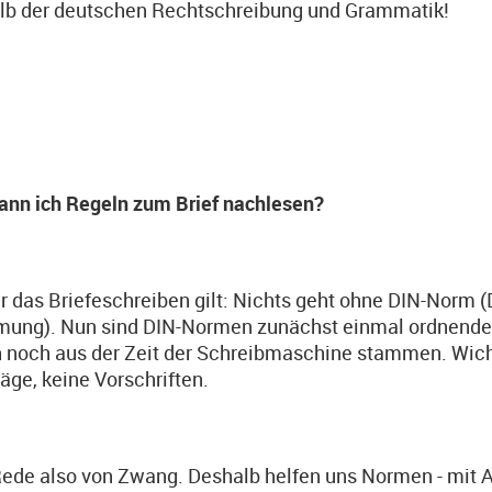
lb der deutschen Rechtschreibung und Grammatik!
ann ich Regeln zum Brief nachlesen?
r das Briefeschreiben gilt: Nichts geht ohne DIN-Norm (
mung). Nun sind DIN-Normen zunächst einmal ordnende V
 noch aus der Zeit der Schreibmaschine stammen. Wich
äge, keine Vorschriften.
ede also von Zwang. Deshalb helfen uns Normen - mit A