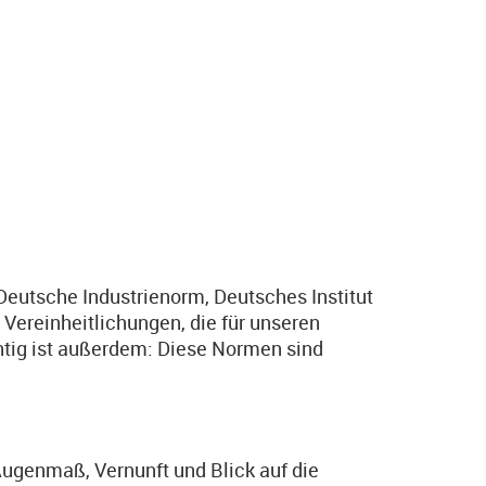
Deutsche Industrienorm, Deutsches Institut
ereinheitlichungen, die für unseren
tig ist außerdem: Diese Normen sind
ugenmaß, Vernunft und Blick auf die