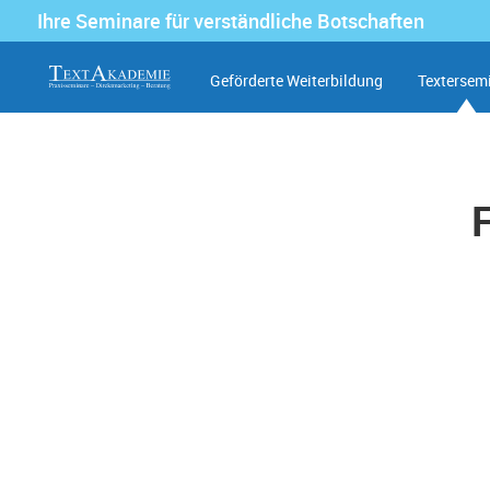
Ihre Seminare für verständliche Botschaften
Geförderte Weiterbildung
Textersem