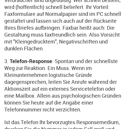
Verbraucher sind ungeduldig. Wer schnell bestellt,
wird (hoffentlich) schnell beliefert. Ihr Vorteil:
Faxformulare auf Normalpapier sind im PC schnell
gestaltet und lassen sich auch auf der Rückseite
Ihres Briefes aufbringen. Faxbar heißt auch: Die
Gestaltung muss faxfreundlich sein. Also Vorsicht
mit "Kleingedrucktem", Negativschriften und
dunklen Flächen.
3.
Telefon-Response
: Spontan und der schnellste
Weg zur Reaktion. Ein Muss. Wenn im
Kleinunternehmen logistische Gründe
dagegensprechen, leiten Sie Anrufe während der
Aktionszeit auf ein externes Servicetelefon oder
eine Mailbox. Allein aus psychologischen Gründen
können Sie heute auf die Angabe einer
Telefonnummer nicht verzichten.
Ist das Telefon Ihr bevorzugtes Responsemedium,