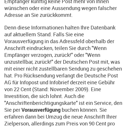
Empfänger künftig keine Post mehr von Ihnen
wünschen oder eine Aussendung wegen falscher
Adresse an Sie zurückkommt.
Denn diese Informationen halten Ihre Datenbank
auf aktuellem Stand. Falls Sie eine
Vorausverfügung in das Adressfeld oberhalb der
Anschrift eindrucken, teilen Sie durch "Wenn
Empfänger verzogen, zurück!" oder "Wenn
unzustellbar, zurück!" der Deutschen Post mit, was
mit einer nicht zustellbaren Sendung zu geschehen
hat. Pro Rücksendung verlangt die Deutsche Post
AG für Infopost und Infobrief derzeit eine Gebühr
von 22 Cent (Stand: November 2009). Eine
Investition, die sich lohnt. Auch die
"Anschriftenberichtigungskarte" ist ein Service, den
Sie per
Vorausverfügung
buchen können. Sie
erfahren dann bei Umzug die neue Anschrift Ihrer
Zielperson, allerdings zum Preis von 90 Cent pro