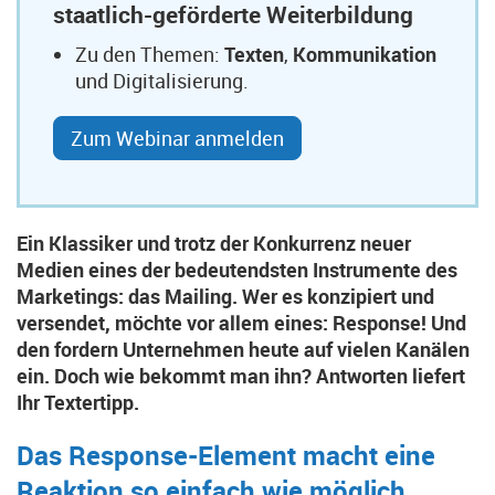
staatlich-geförderte Weiterbildung
Zu den Themen:
Texten
,
Kommunikation
und Digitalisierung.
Zum Webinar anmelden
Ein Klassiker und trotz der Konkurrenz neuer
Medien eines der bedeutendsten Instrumente des
Marketings: das Mailing. Wer es konzipiert und
versendet, möchte vor allem eines: Response! Und
den fordern Unternehmen heute auf vielen Kanälen
ein. Doch wie bekommt man ihn? Antworten liefert
Ihr Textertipp.
Das Response-Element macht eine
Reaktion so einfach wie möglich