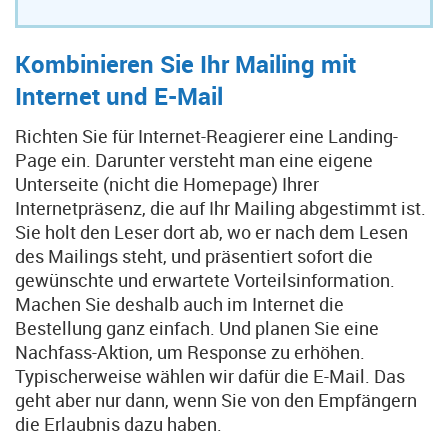
Kombinieren Sie Ihr Mailing mit
Internet und E-Mail
Richten Sie für Internet-Reagierer eine Landing-
Page ein. Darunter versteht man eine eigene
Unterseite (nicht die Homepage) Ihrer
Internetpräsenz, die auf Ihr Mailing abgestimmt ist.
Sie holt den Leser dort ab, wo er nach dem Lesen
des Mailings steht, und präsentiert sofort die
gewünschte und erwartete Vorteilsinformation.
Machen Sie deshalb auch im Internet die
Bestellung ganz einfach. Und planen Sie eine
Nachfass-Aktion, um Response zu erhöhen.
Typischerweise wählen wir dafür die E-Mail. Das
geht aber nur dann, wenn Sie von den Empfängern
die Erlaubnis dazu haben.