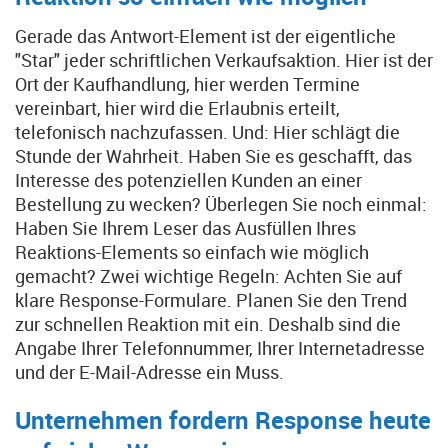
Gerade das Antwort-Element ist der eigentliche
"Star" jeder schriftlichen Verkaufsaktion. Hier ist der
Ort der Kaufhandlung, hier werden Termine
vereinbart, hier wird die Erlaubnis erteilt,
telefonisch nachzufassen. Und: Hier schlägt die
Stunde der Wahrheit. Haben Sie es geschafft, das
Interesse des potenziellen Kunden an einer
Bestellung zu wecken? Überlegen Sie noch einmal:
Haben Sie Ihrem Leser das Ausfüllen Ihres
Reaktions-Elements so einfach wie möglich
gemacht? Zwei wichtige Regeln: Achten Sie auf
klare Response-Formulare. Planen Sie den Trend
zur schnellen Reaktion mit ein. Deshalb sind die
Angabe Ihrer Telefonnummer, Ihrer Internetadresse
und der E-Mail-Adresse ein Muss.
Unternehmen fordern Response heute