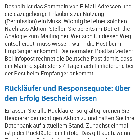
Deshalb ist das Sammeln von E-Mail-Adressen und
die dazugehörige Erlaubnis zur Nutzung
(Permission) ein Muss. Wichtig bei einer solchen
Nachfass-Aktion: Stellen Sie bereits im Betreff die
Analogie zum Mailing her. Wer sich für diesen Weg
entscheidet, muss wissen, wann die Post beim
Empfänger ankommt. Die normalen Postlaufzeiten:
Bei Infopost rechnet die Deutsche Post damit, dass
ein Mailing spätestens 4 Tage nach Einlieferung bei
der Post beim Empfänger ankommt.
Rückläufer und Responsequote: über
den Erfolg Bescheid wissen
Erfassen Sie alle Rückläufer sorgfältig, ordnen Sie
Reagierer der richtigen Aktion zu und halten Sie Ihre
Datenbank auf aktuellem Stand. Zunächst einmal
ist jeder Rückläufer ein Erfolg: Das gilt auch, wenn