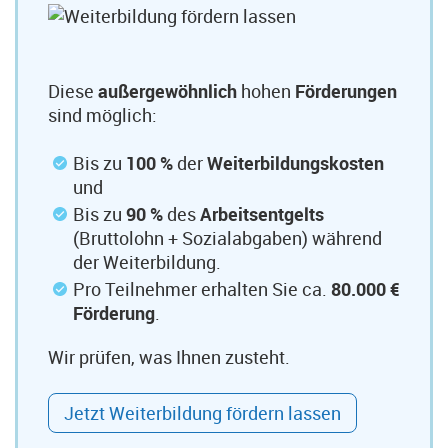
Diese
außergewöhnlich
hohen
Förderungen
sind möglich:
Bis zu
100 %
der
Weiterbildungskosten
und
Bis zu
90 %
des
Arbeitsentgelts
(Bruttolohn + Sozialabgaben) während
der Weiterbildung.
Pro Teilnehmer erhalten Sie ca.
80.000 €
Förderung
.
Wir prüfen, was Ihnen zusteht.
Jetzt Weiterbildung fördern lassen