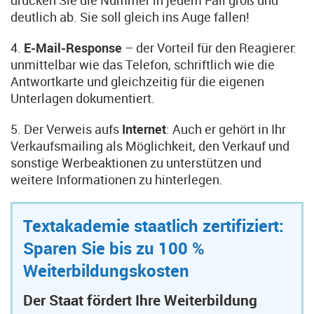
drucken Sie die Nummer in jedem Fall groß und
deutlich ab. Sie soll gleich ins Auge fallen!
4.
E-Mail-Response
– der Vorteil für den Reagierer:
unmittelbar wie das Telefon, schriftlich wie die
Antwortkarte und gleichzeitig für die eigenen
Unterlagen dokumentiert.
5. Der Verweis aufs
Internet
: Auch er gehört in Ihr
Verkaufsmailing als Möglichkeit, den Verkauf und
sonstige Werbeaktionen zu unterstützen und
weitere Informationen zu hinterlegen.
Textakademie staatlich zertifiziert:
Sparen Sie bis zu 100 %
Weiterbildungskosten
Der Staat fördert Ihre Weiterbildung