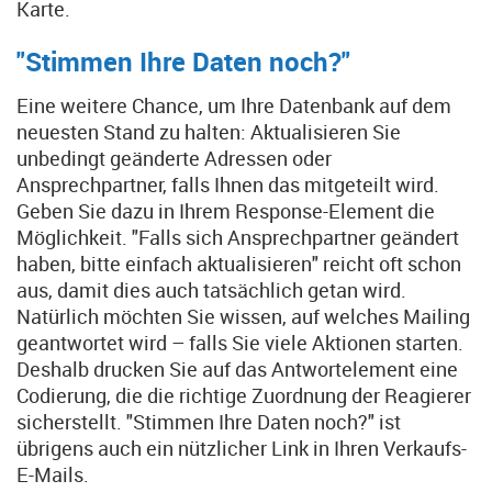
Karte.
"Stimmen Ihre Daten noch?"
Eine weitere Chance, um Ihre Datenbank auf dem
neuesten Stand zu halten: Aktualisieren Sie
unbedingt geänderte Adressen oder
Ansprechpartner, falls Ihnen das mitgeteilt wird.
Geben Sie dazu in Ihrem Response-Element die
Möglichkeit. "Falls sich Ansprechpartner geändert
haben, bitte einfach aktualisieren" reicht oft schon
aus, damit dies auch tatsächlich getan wird.
Natürlich möchten Sie wissen, auf welches Mailing
geantwortet wird – falls Sie viele Aktionen starten.
Deshalb drucken Sie auf das Antwortelement eine
Codierung, die die richtige Zuordnung der Reagierer
sicherstellt. "Stimmen Ihre Daten noch?" ist
übrigens auch ein nützlicher Link in Ihren Verkaufs-
E-Mails.