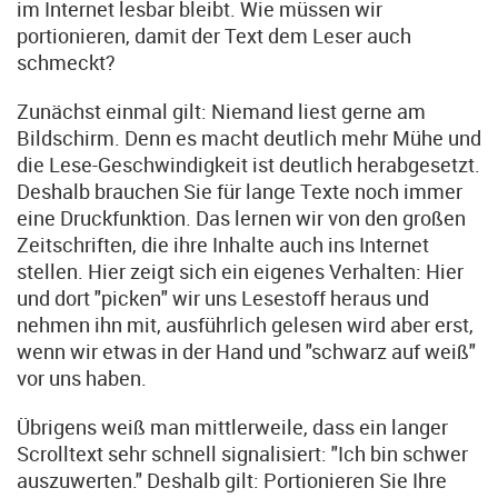
im Internet lesbar bleibt. Wie müssen wir
portionieren, damit der Text dem Leser auch
schmeckt?
Zunächst einmal gilt: Niemand liest gerne am
Bildschirm. Denn es macht deutlich mehr Mühe und
die Lese-Geschwindigkeit ist deutlich herabgesetzt.
Deshalb brauchen Sie für lange Texte noch immer
eine Druckfunktion. Das lernen wir von den großen
Zeitschriften, die ihre Inhalte auch ins Internet
stellen. Hier zeigt sich ein eigenes Verhalten: Hier
und dort "picken" wir uns Lesestoff heraus und
nehmen ihn mit, ausführlich gelesen wird aber erst,
wenn wir etwas in der Hand und "schwarz auf weiß"
vor uns haben.
Übrigens weiß man mittlerweile, dass ein langer
Scrolltext sehr schnell signalisiert: "Ich bin schwer
auszuwerten." Deshalb gilt: Portionieren Sie Ihre