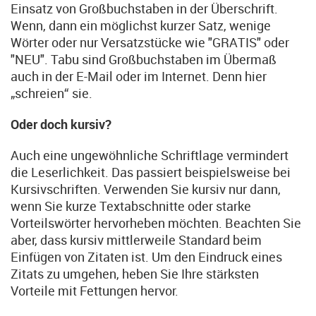
Einsatz von Großbuchstaben in der Überschrift.
Wenn, dann ein möglichst kurzer Satz, wenige
Wörter oder nur Versatzstücke wie "GRATIS" oder
"NEU". Tabu sind Großbuchstaben im Übermaß
auch in der E-Mail oder im Internet. Denn hier
„schreien“ sie.
Oder doch kursiv?
Auch eine ungewöhnliche Schriftlage vermindert
die Leserlichkeit. Das passiert beispielsweise bei
Kursivschriften. Verwenden Sie kursiv nur dann,
wenn Sie kurze Textabschnitte oder starke
Vorteilswörter hervorheben möchten. Beachten Sie
aber, dass kursiv mittlerweile Standard beim
Einfügen von Zitaten ist. Um den Eindruck eines
Zitats zu umgehen, heben Sie Ihre stärksten
Vorteile mit Fettungen hervor.