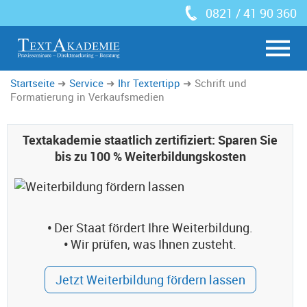
0821 / 41 90 360
Startseite
Service
Ihr Textertipp
Schrift und
Formatierung in Verkaufsmedien
Textakademie staatlich zertifiziert: Sparen Sie
bis zu 100 % Weiterbildungskosten
•
Der Staat fördert Ihre Weiterbildung.
•
Wir prüfen, was Ihnen zusteht.
Jetzt Weiterbildung fördern lassen