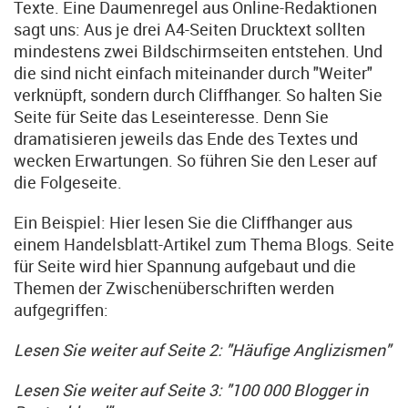
Texte. Eine Daumenregel aus Online-Redaktionen
sagt uns: Aus je drei A4-Seiten Drucktext sollten
mindestens zwei Bildschirmseiten entstehen. Und
die sind nicht einfach miteinander durch "Weiter"
verknüpft, sondern durch Cliffhanger. So halten Sie
Seite für Seite das Leseinteresse. Denn Sie
dramatisieren jeweils das Ende des Textes und
wecken Erwartungen. So führen Sie den Leser auf
die Folgeseite.
Ein Beispiel: Hier lesen Sie die Cliffhanger aus
einem Handelsblatt-Artikel zum Thema Blogs. Seite
für Seite wird hier Spannung aufgebaut und die
Themen der Zwischenüberschriften werden
aufgegriffen:
Lesen Sie weiter auf Seite 2: "Häufige Anglizismen"
Lesen Sie weiter auf Seite 3: "100 000 Blogger in