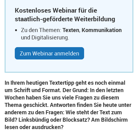
Kostenloses Webinar für die
staatlich-geförderte Weiterbildung
Zu den Themen:
Texten
,
Kommunikation
und Digitalisierung.
Zum Webinar anmelden
In Ihrem heutigen Textertipp geht es noch einmal
um Schrift und Format. Der Grund: In den letzten
Wochen haben Sie uns viele Fragen zu diesem
Thema geschickt. Antworten finden Sie heute unter
anderem zu den Fragen: Wie steht der Text zum
Bild? Linksbündig oder Blocksatz? Am Bildschirm
lesen oder ausdrucken?