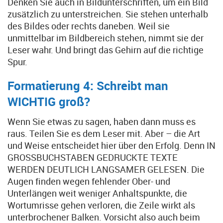
Denken Sie auch in Bildunterschriften, um ein Bild
zusätzlich zu unterstreichen. Sie stehen unterhalb
des Bildes oder rechts daneben. Weil sie
unmittelbar im Bildbereich stehen, nimmt sie der
Leser wahr. Und bringt das Gehirn auf die richtige
Spur.
Formatierung 4: Schreibt man
WICHTIG groß?
Wenn Sie etwas zu sagen, haben dann muss es
raus. Teilen Sie es dem Leser mit. Aber – die Art
und Weise entscheidet hier über den Erfolg. Denn IN
GROSSBUCHSTABEN GEDRUCKTE TEXTE
WERDEN DEUTLICH LANGSAMER GELESEN. Die
Augen finden wegen fehlender Ober- und
Unterlängen weit weniger Anhaltspunkte, die
Wortumrisse gehen verloren, die Zeile wirkt als
unterbrochener Balken. Vorsicht also auch beim