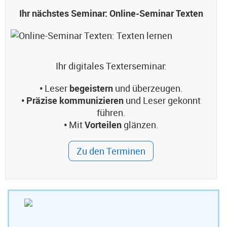
Ihr nächstes Seminar: Online-Seminar Texten
Ihr digitales Texterseminar:
•
Leser
begeistern
und überzeugen.
• Präzise kommunizieren
und Leser gekonnt
führen.
•
Mit
Vorteilen
glänzen.
Zu den Terminen