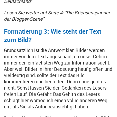
Deutschland"
Lesen Sie weiter auf Seite 4: "Die Büchsenspanner
der Blogger-Szene"
Formatierung 3: Wie steht der Text
zum Bild?
Grundsätzlich ist die Antwort klar. Bilder werden
immer vor dem Text angeschaut, da unser Gehirn
immer den einfachsten Weg zur Information sucht.
Aber weil Bilder in ihrer Bedeutung häufig offen und
vieldeutig sind, sollte der Text das Bild
kommentieren und begleiten. Denn ohne geht es
nicht. Sonst lassen Sie den Gedanken des Lesers
freien Lauf. Die Gefahr: Das Gehirn des Lesers
schlägt hier womöglich einen völlig anderen Weg
ein, als Sie als Autor beabsichtigt haben.