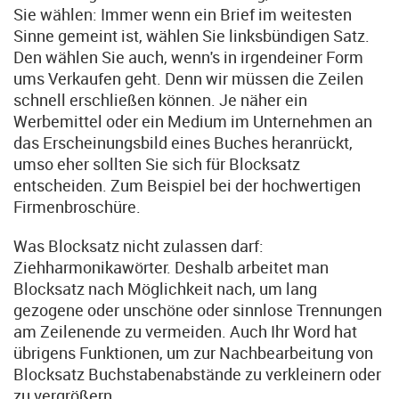
Sie wählen: Immer wenn ein Brief im weitesten
Sinne gemeint ist, wählen Sie linksbündigen Satz.
Den wählen Sie auch, wenn's in irgendeiner Form
ums Verkaufen geht. Denn wir müssen die Zeilen
schnell erschließen können. Je näher ein
Werbemittel oder ein Medium im Unternehmen an
das Erscheinungsbild eines Buches heranrückt,
umso eher sollten Sie sich für Blocksatz
entscheiden. Zum Beispiel bei der hochwertigen
Firmenbroschüre.
Was Blocksatz nicht zulassen darf:
Ziehharmonikawörter. Deshalb arbeitet man
Blocksatz nach Möglichkeit nach, um lang
gezogene oder unschöne oder sinnlose Trennungen
am Zeilenende zu vermeiden. Auch Ihr Word hat
übrigens Funktionen, um zur Nachbearbeitung von
Blocksatz Buchstabenabstände zu verkleinern oder
zu vergrößern.