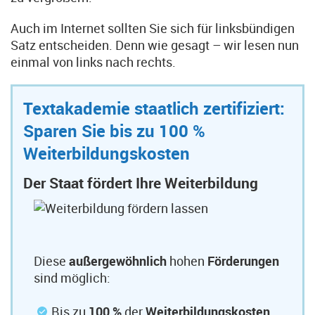
Auch im Internet sollten Sie sich für linksbündigen
Satz entscheiden. Denn wie gesagt – wir lesen nun
einmal von links nach rechts.
Textakademie staatlich zertifiziert:
Sparen Sie bis zu 100 %
Weiterbildungskosten
Der Staat fördert Ihre Weiterbildung
Diese
außergewöhnlich
hohen
Förderungen
sind möglich:
Bis zu
100 %
der
Weiterbildungskosten