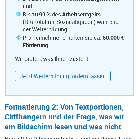
und
Bis zu
90 %
des
Arbeitsentgelts
(Bruttolohn + Sozialabgaben) während
der Weiterbildung.
Pro Teilnehmer erhalten Sie ca.
80.000 €
Förderung
.
Wir prüfen, was Ihnen zusteht.
Jetzt Weiterbildung fördern lassen
Formatierung 2: Von Textportionen,
Cliffhangern und der Frage, was wir
am Bildschirm lesen und was nicht