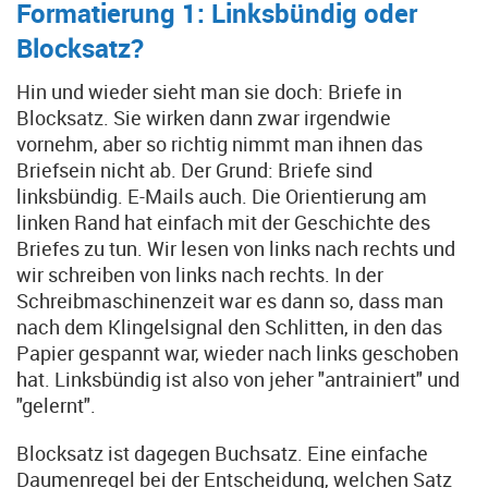
Formatierung 1: Linksbündig oder
Blocksatz?
Hin und wieder sieht man sie doch: Briefe in
Blocksatz. Sie wirken dann zwar irgendwie
vornehm, aber so richtig nimmt man ihnen das
Briefsein nicht ab. Der Grund: Briefe sind
linksbündig. E-Mails auch. Die Orientierung am
linken Rand hat einfach mit der Geschichte des
Briefes zu tun. Wir lesen von links nach rechts und
wir schreiben von links nach rechts. In der
Schreibmaschinenzeit war es dann so, dass man
nach dem Klingelsignal den Schlitten, in den das
Papier gespannt war, wieder nach links geschoben
hat. Linksbündig ist also von jeher "antrainiert" und
"gelernt".
Blocksatz ist dagegen Buchsatz. Eine einfache
Daumenregel bei der Entscheidung, welchen Satz