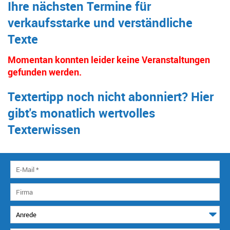
Ihre nächsten Termine für
verkaufsstarke und verständliche
Texte
Momentan konnten leider keine Veranstaltungen
gefunden werden.
Textertipp noch nicht abonniert? Hier
gibt's monatlich wertvolles
Texterwissen