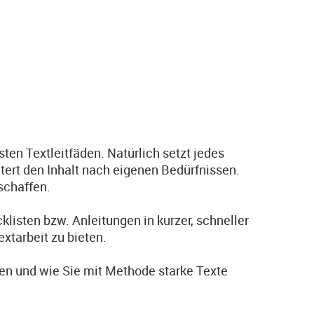
sten Textleitfäden. Natürlich setzt jedes
ert den Inhalt nach eigenen Bedürfnissen.
schaffen.
klisten bzw. Anleitungen in kurzer, schneller
xtarbeit zu bieten.
n und wie Sie mit Methode starke Texte