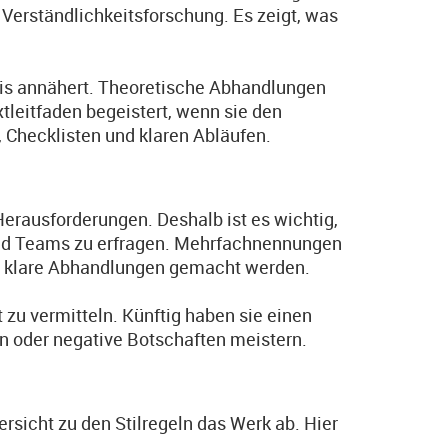
Verständlichkeitsforschung. Es zeigt, was
raxis annähert. Theoretische Abhandlungen
tleitfaden begeistert, wenn sie den
Checklisten und klaren Abläufen.
Herausforderungen. Deshalb ist es wichtig,
und Teams zu erfragen. Mehrfachnennungen
 klare Abhandlungen gemacht werden.
 zu vermitteln. Künftig haben sie einen
n oder negative Botschaften meistern.
rsicht zu den Stilregeln das Werk ab. Hier