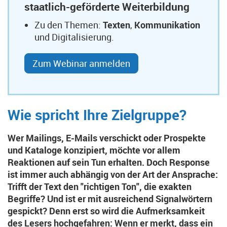
staatlich-geförderte Weiterbildung
Zu den Themen:
Texten
,
Kommunikation
und Digitalisierung.
Zum Webinar anmelden
Wie spricht Ihre Zielgruppe?
Wer Mailings, E-Mails verschickt oder Prospekte
und Kataloge konzipiert, möchte vor allem
Reaktionen auf sein Tun erhalten. Doch Response
ist immer auch abhängig von der Art der Ansprache:
Trifft der Text den "richtigen Ton", die exakten
Begriffe? Und ist er mit ausreichend Signalwörtern
gespickt? Denn erst so wird die Aufmerksamkeit
des Lesers hochgefahren: Wenn er merkt, dass ein