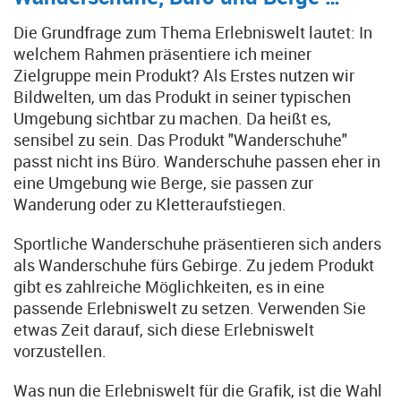
Die Grundfrage zum Thema Erlebniswelt lautet: In
welchem Rahmen präsentiere ich meiner
Zielgruppe mein Produkt? Als Erstes nutzen wir
Bildwelten, um das Produkt in seiner typischen
Umgebung sichtbar zu machen. Da heißt es,
sensibel zu sein. Das Produkt "Wanderschuhe"
passt nicht ins Büro. Wanderschuhe passen eher in
eine Umgebung wie Berge, sie passen zur
Wanderung oder zu Kletteraufstiegen.
Sportliche Wanderschuhe präsentieren sich anders
als Wanderschuhe fürs Gebirge. Zu jedem Produkt
gibt es zahlreiche Möglichkeiten, es in eine
passende Erlebniswelt zu setzen. Verwenden Sie
etwas Zeit darauf, sich diese Erlebniswelt
vorzustellen.
Was nun die Erlebniswelt für die Grafik, ist die Wahl