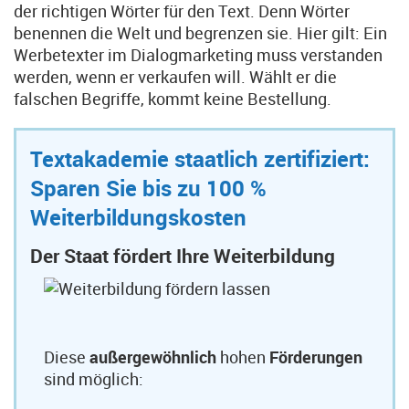
der richtigen Wörter für den Text. Denn Wörter
benennen die Welt und begrenzen sie. Hier gilt: Ein
Werbetexter im Dialogmarketing muss verstanden
werden, wenn er verkaufen will. Wählt er die
falschen Begriffe, kommt keine Bestellung.
Textakademie staatlich zertifiziert:
Sparen Sie bis zu 100 %
Weiterbildungskosten
Der Staat fördert Ihre Weiterbildung
Diese
außergewöhnlich
hohen
Förderungen
sind möglich: