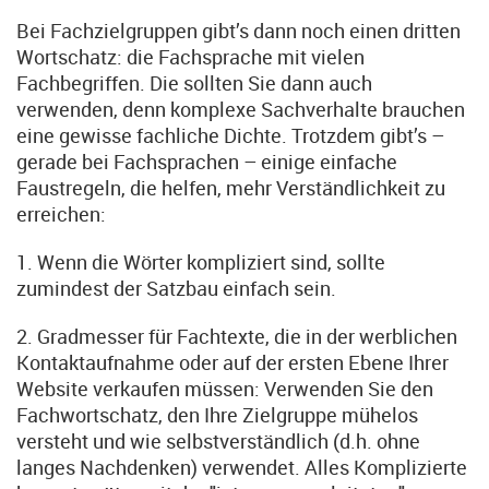
Bei Fachzielgruppen gibt’s dann noch einen dritten
Wortschatz: die Fachsprache mit vielen
Fachbegriffen. Die sollten Sie dann auch
verwenden, denn komplexe Sachverhalte brauchen
eine gewisse fachliche Dichte. Trotzdem gibt’s –
gerade bei Fachsprachen – einige einfache
Faustregeln, die helfen, mehr Verständlichkeit zu
erreichen:
1. Wenn die Wörter kompliziert sind, sollte
zumindest der Satzbau einfach sein.
2. Gradmesser für Fachtexte, die in der werblichen
Kontaktaufnahme oder auf der ersten Ebene Ihrer
Website verkaufen müssen: Verwenden Sie den
Fachwortschatz, den Ihre Zielgruppe mühelos
versteht und wie selbstverständlich (d.h. ohne
langes Nachdenken) verwendet. Alles Komplizierte