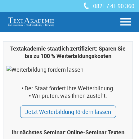
0821 / 41 90 360
Textakademie staatlich zertifiziert: Sparen Sie
bis zu 100 % Weiterbildungskosten
•
Der Staat fördert Ihre Weiterbildung.
•
Wir prüfen, was Ihnen zusteht.
Jetzt Weiterbildung fördern lassen
Ihr nächstes Seminar: Online-Seminar Texten