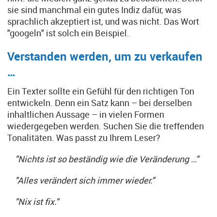
sie sind manchmal ein gutes Indiz dafür, was
sprachlich akzeptiert ist, und was nicht. Das Wort
"googeln" ist solch ein Beispiel.
Verstanden werden, um zu verkaufen
…
Ein Texter sollte ein Gefühl für den richtigen Ton
entwickeln. Denn ein Satz kann – bei derselben
inhaltlichen Aussage – in vielen Formen
wiedergegeben werden. Suchen Sie die treffenden
Tonalitäten. Was passt zu Ihrem Leser?
"Nichts ist so beständig wie die Veränderung …"
"Alles verändert sich immer wieder."
"Nix ist fix."