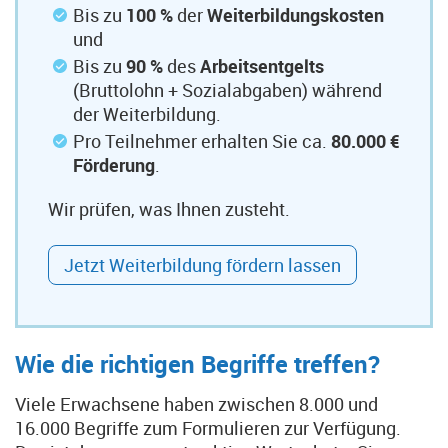
Bis zu
100 %
der
Weiterbildungskosten
und
Bis zu
90 %
des
Arbeitsentgelts
(Bruttolohn + Sozialabgaben) während
der Weiterbildung.
Pro Teilnehmer erhalten Sie ca.
80.000 €
Förderung
.
Wir prüfen, was Ihnen zusteht.
Jetzt Weiterbildung fördern lassen
Wie die richtigen Begriffe treffen?
Viele Erwachsene haben zwischen 8.000 und
16.000 Begriffe zum Formulieren zur Verfügung.