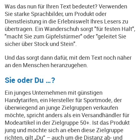
Was das nun für Ihren Text bedeutet? Verwenden
Sie starke Sprachbilder, um Produkt oder
Dienstleistung in die Erlebniswelt Ihres Lesers zu
übertragen. Ein Wanderschuh sorgt "für festen Halt",
"macht Sie zum Gipfelstürmer" oder "geleitet Sie
sicher über Stock und Stein".
Und das sorgt dann dafür, mit dem Text noch näher
an den Menschen heranzugehen.
Sie oder Du …?
Ein junges Unternehmen mit günstigen
Handytarifen, ein Hersteller für Sportmode, der
überwiegend an junge Zielgruppen verkaufen
möchte, spricht anders als ein Versandhändler für
Modeartikel in der Zielgruppe 50+. Ist das Produkt
jung und möchte sich an eben diese Zielgruppe
richten, gilt „Du“ – auch um die Distanz ab- und