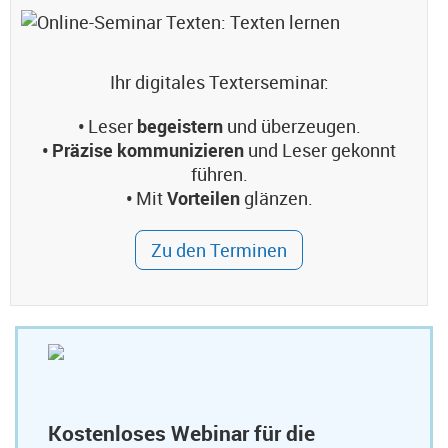
Ihr digitales Texterseminar:
•
Leser
begeistern
und überzeugen.
• Präzise kommunizieren
und Leser gekonnt
führen.
•
Mit
Vorteilen
glänzen.
Zu den Terminen
Kostenloses Webinar für die