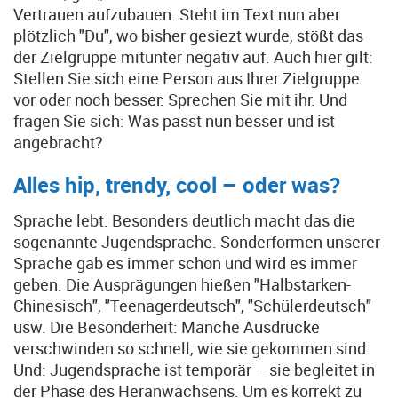
Vertrauen aufzubauen. Steht im Text nun aber
plötzlich "Du", wo bisher gesiezt wurde, stößt das
der Zielgruppe mitunter negativ auf. Auch hier gilt:
Stellen Sie sich eine Person aus Ihrer Zielgruppe
vor oder noch besser: Sprechen Sie mit ihr. Und
fragen Sie sich: Was passt nun besser und ist
angebracht?
Alles hip, trendy, cool – oder was?
Sprache lebt. Besonders deutlich macht das die
sogenannte Jugendsprache. Sonderformen unserer
Sprache gab es immer schon und wird es immer
geben. Die Ausprägungen hießen "Halbstarken-
Chinesisch", "Teenagerdeutsch", "Schülerdeutsch"
usw. Die Besonderheit: Manche Ausdrücke
verschwinden so schnell, wie sie gekommen sind.
Und: Jugendsprache ist temporär – sie begleitet in
der Phase des Heranwachsens. Um es korrekt zu