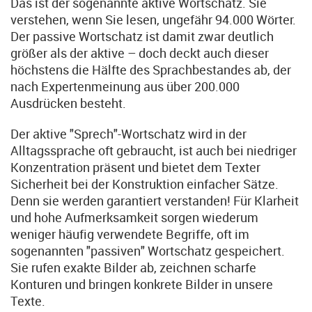
Das ist der sogenannte aktive Wortschatz. Sie
verstehen, wenn Sie lesen, ungefähr 94.000 Wörter.
Der passive Wortschatz ist damit zwar deutlich
größer als der aktive – doch deckt auch dieser
höchstens die Hälfte des Sprachbestandes ab, der
nach Expertenmeinung aus über 200.000
Ausdrücken besteht.
Der aktive "Sprech"-Wortschatz wird in der
Alltagssprache oft gebraucht, ist auch bei niedriger
Konzentration präsent und bietet dem Texter
Sicherheit bei der Konstruktion einfacher Sätze.
Denn sie werden garantiert verstanden! Für Klarheit
und hohe Aufmerksamkeit sorgen wiederum
weniger häufig verwendete Begriffe, oft im
sogenannten "passiven" Wortschatz gespeichert.
Sie rufen exakte Bilder ab, zeichnen scharfe
Konturen und bringen konkrete Bilder in unsere
Texte.