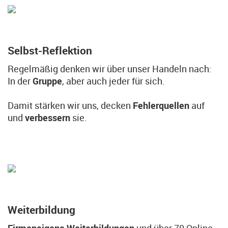
Selbst-Reflektion
Regelmäßig denken wir über unser Handeln nach:
In der
Gruppe
, aber auch jeder für sich.
Damit stärken wir uns, decken
Fehlerquellen
auf
und
verbessern
sie.
Weiterbildung