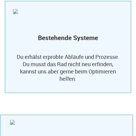
Bestehende Systeme
Du erhälst erprobte Abläufe und Prozesse.
Du musst das Rad nicht neu erfinden,
kannst uns aber gerne beim Optimieren
helfen.