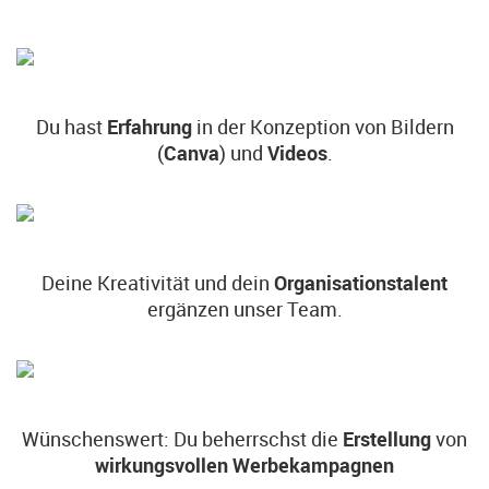
Du hast
Erfahrung
in der Konzeption von Bildern
(
Canva
) und
Videos
.
Deine Kreativität und dein
Organisationstalent
ergänzen unser Team.
Wünschenswert: Du beherrschst die
Erstellung
von
wirkungsvollen Werbekampagnen