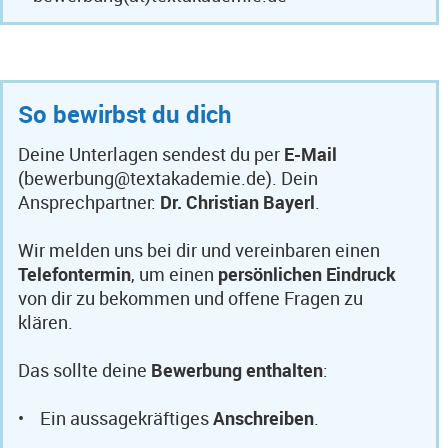
So bewirbst du dich
Deine Unterlagen sendest du per
E-Mail
(bewerbung@textakademie.de). Dein
Ansprechpartner:
Dr. Christian Bayerl
.
Wir melden uns bei dir und vereinbaren einen
Telefontermin
, um einen
persönlichen Eindruck
von dir zu bekommen und offene Fragen zu
klären.
Das sollte deine
Bewerbung
enthalten
:
• Ein aussagekräftiges
Anschreiben
.