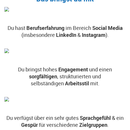
Du hast
Berufserfahrung
im Bereich
Social Media
(insbesondere
LinkedIn
&
Instagram
).
Du bringst hohes
Engagement
und einen
sorgfältigen
, strukturierten und
selbständigen
Arbeitsstil
mit.
Du verfügst über ein sehr gutes
Sprachgefühl
& ein
Gespür
für verschiedene
Zielgruppen
.