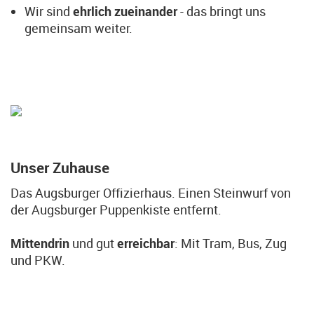
Wir sind
ehrlich zueinander
- das bringt uns
gemeinsam weiter.
Unser Zuhause
Das Augsburger Offizierhaus. Einen Steinwurf von
der Augsburger Puppenkiste entfernt.
Mittendrin
und gut
erreichbar
: Mit Tram, Bus, Zug
und PKW.