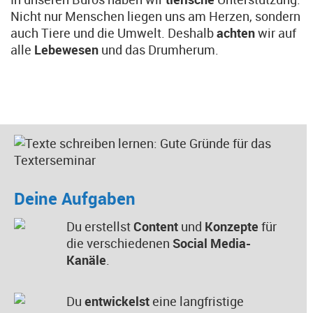
Nicht nur Menschen liegen uns am Herzen, sondern
auch Tiere und die Umwelt. Deshalb
achten
wir auf
alle
Lebewesen
und das Drumherum.
Deine Aufgaben
Du erstellst
Content
und
Konzepte
für
die verschiedenen
Social Media-
Kanäle
.
Du
entwickelst
eine langfristige