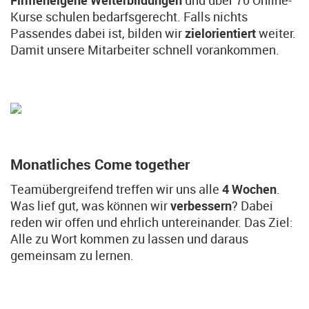
Firmeneigene Weiterbildungen
und über 70 Online-
Kurse schulen bedarfsgerecht. Falls nichts
Passendes dabei ist, bilden wir
zielorientiert
weiter.
Damit unsere Mitarbeiter schnell vorankommen.
Monatliches Come together
Teamübergreifend treffen wir uns alle
4 Wochen
.
Was lief gut, was können wir
verbessern
? Dabei
reden wir offen und ehrlich untereinander. Das Ziel:
Alle zu Wort kommen zu lassen und daraus
gemeinsam zu lernen.