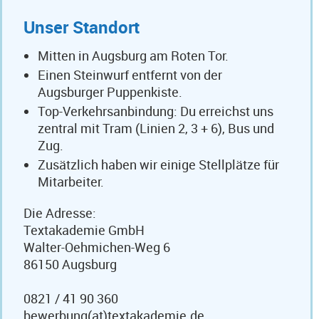
Unser Standort
Mitten in Augsburg am Roten Tor.
Einen Steinwurf entfernt von der
Augsburger Puppenkiste.
Top-Verkehrsanbindung: Du erreichst uns
zentral mit Tram (Linien 2, 3 + 6), Bus und
Zug.
Zusätzlich haben wir einige Stellplätze für
Mitarbeiter.
Die Adresse:
Textakademie GmbH
Walter-Oehmichen-Weg 6
86150 Augsburg
0821 / 41 90 360
bewerbung(at)textakademie.de