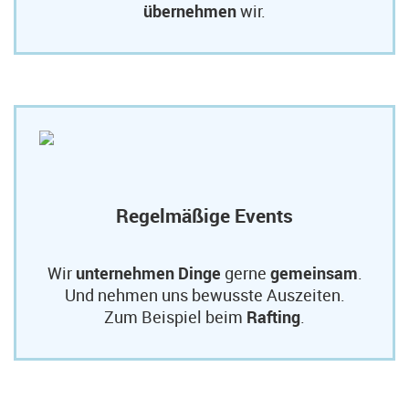
übernehmen
wir.
Regelmäßige Events
Wir
unternehmen Dinge
gerne
gemeinsam
.
Und nehmen uns bewusste Auszeiten.
Zum Beispiel beim
Rafting
.