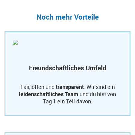
Noch mehr Vorteile
Freundschaftliches Umfeld
Fair, offen und
transparent
. Wir sind ein
leidenschaftliches Team
und du bist von
Tag 1 ein Teil davon.