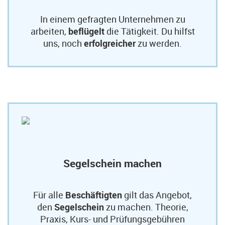
In einem gefragten Unternehmen zu
arbeiten,
beflügelt
die Tätigkeit. Du hilfst
uns, noch
erfolgreicher
zu werden.
Segelschein machen
Für alle
Beschäftigten
gilt das Angebot,
den
Segelschein
zu machen. Theorie,
Praxis, Kurs- und Prüfungsgebühren