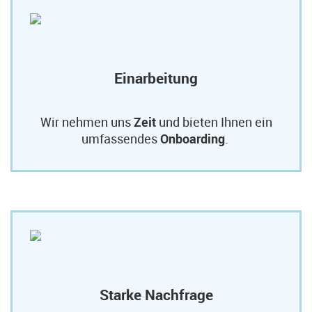
Einarbeitung
Wir nehmen uns
Zeit
und bieten Ihnen ein
umfassendes
Onboarding
.
Starke Nachfrage