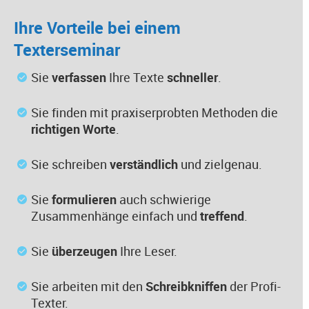
Ihre Vorteile bei einem
Texterseminar
Sie
verfassen
Ihre Texte
schneller
.
Sie finden mit praxiserprobten Methoden die
richtigen Worte
.
Sie schreiben
verständlich
und zielgenau.
Sie
formulieren
auch schwierige
Zusammenhänge einfach und
treffend
.
Sie
überzeugen
Ihre Leser.
Sie arbeiten mit den
Schreibkniffen
der Profi-
Texter.