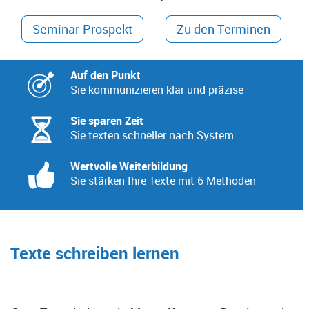
Seminar-Prospekt
Zu den Terminen
Auf den Punkt
Sie kommunizieren klar und präzise
Sie sparen Zeit
Sie texten schneller nach System
Wertvolle Weiterbildung
Sie stärken Ihre Texte mit 6 Methoden
Texte schreiben lernen