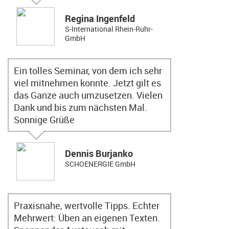
Regina Ingenfeld
S-International Rhein-Ruhr-
GmbH
Ein tolles Seminar, von dem ich sehr
viel mitnehmen konnte. Jetzt gilt es
das Ganze auch umzusetzen. Vielen
Dank und bis zum nächsten Mal.
Sonnige Grüße
Dennis Burjanko
SCHOENERGIE GmbH
Praxisnahe, wertvolle Tipps. Echter
Mehrwert: Üben an eigenen Texten.