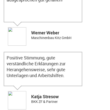
Werner Weber
Maschinenbau Kitz GmbH
Positive Stimmung, gute
verständliche Erklärungen zur
Herangehensweise, sehr gute
Unterlagen und Arbeitshilfen.
Katja Stresow
BKK ZF & Partner