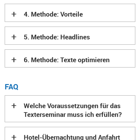
+
4. Methode: Vorteile
+
5. Methode: Headlines
+
6. Methode: Texte optimieren
FAQ
+
Welche Voraussetzungen für das
Texterseminar muss ich erfüllen?
+
Hotel-Übernachtung und Anfahrt