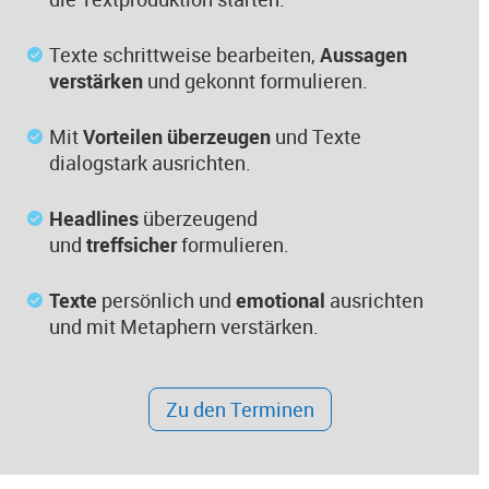
Texte schrittweise bearbeiten,
Aussagen
verstärken
und gekonnt formulieren.
Mit
Vorteilen überzeugen
und Texte
dialogstark ausrichten.
Headlines
überzeugend
und
treffsicher
formulieren.
Texte
persönlich und
emotional
ausrichten
und mit Metaphern verstärken.
Zu den Terminen