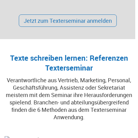
Jetzt zum Texterseminar anmelden
Texte schreiben lernen: Referenzen
Texterseminar
Verantwortliche aus Vertrieb, Marketing, Personal,
Geschäftsführung, Assistenz oder Sekretariat
meistern mit dem Seminar ihre Herausforderungen
spielend. Branchen- und abteilungsübergreifend
finden die 6 Methoden aus dem Texterseminar
Anwendung.