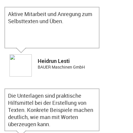
Aktive Mitarbeit und Anregung zum
Selbsttexten und Üben.
Heidrun Lesti
BAUER Maschinen GmbH
Die Unterlagen sind praktische
Hilfsmittel bei der Erstellung von
Texten. Konkrete Beispiele machen
deutlich, wie man mit Worten
überzeugen kann.