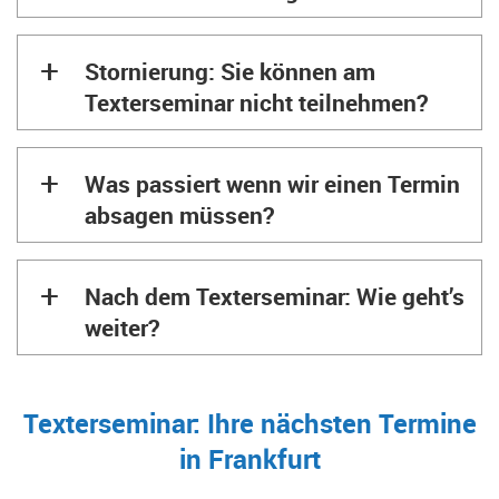
+
Stornierung: Sie können am
Texterseminar nicht teilnehmen?
+
Was passiert wenn wir einen Termin
absagen müssen?
+
Nach dem Texterseminar: Wie geht’s
weiter?
Texterseminar: Ihre nächsten Termine
in Frankfurt