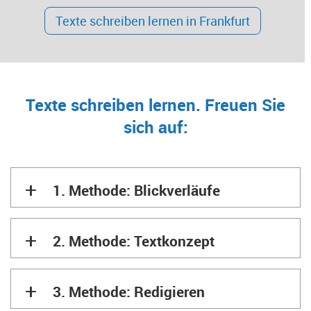
Texte schreiben lernen in Frankfurt
Texte schreiben lernen. Freuen Sie
sich auf:
+
1. Methode: Blickverläufe
+
2. Methode: Textkonzept
+
3. Methode: Redigieren