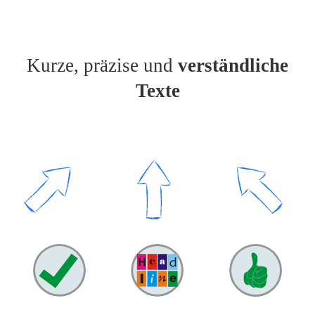
Kurze, präzise und
verständliche
Texte