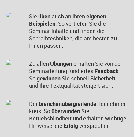
Sie
üben
auch an Ihren
eigenen
Beispielen
. So vertiefen Sie die
Seminar-Inhalte und finden die
Schreibtechniken, die am besten zu
Ihnen passen.
Zu allen
Übungen
erhalten Sie von der
Seminarleitung fundiertes
Feedback
.
So
gewinnen
Sie schnell
Sicherheit
und
Ihre Textqualität steigert sich.
Der
branchenübergreifende
Teilnehmer
kreis. So
überwinden
Sie
Betriebsblindheit und erhalten wichtige
Hinweise, die
Erfolg
versprechen.