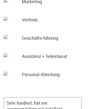
Marketing
Vertrieb
Geschäfts-führung
Assistenz + Sekretariat
Personal-Abteilung
Sehr fundiert, hat mir
ausgesprochen gut gefallen!