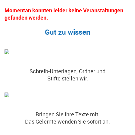
Momentan konnten leider keine Veranstaltungen
gefunden werden.
Gut zu wissen
Schreib-Unterlagen, Ordner und
Stifte stellen wir.
Bringen Sie Ihre Texte mit.
Das Gelernte wenden Sie sofort an.