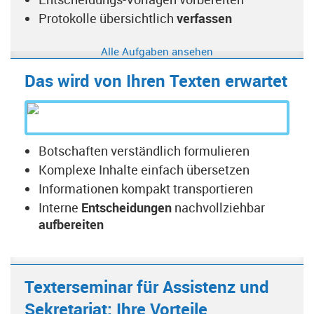
Protokolle übersichtlich
verfassen
Alle Aufgaben ansehen
Das wird von Ihren Texten erwartet
Botschaften verständlich formulieren
Komplexe Inhalte einfach übersetzen
Informationen kompakt transportieren
Interne
Entscheidungen
nachvollziehbar
aufbereiten
Texterseminar für Assistenz und
Sekretariat: Ihre Vorteile