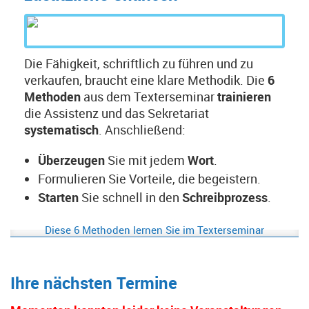
Die Fähigkeit, schriftlich zu führen und zu
verkaufen, braucht eine klare Methodik. Die
6
Methoden
aus dem Texterseminar
trainieren
die Assistenz und das Sekretariat
systematisch
. Anschließend:
Überzeugen
Sie mit jedem
Wort
.
Formulieren Sie Vorteile, die begeistern.
Starten
Sie schnell in den
Schreibprozess
.
Diese 6 Methoden lernen Sie im Texterseminar
Ihre nächsten Termine