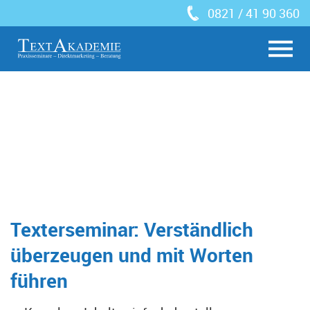
0821 / 41 90 360
Texterseminar: Verständlich
überzeugen und mit Worten
führen