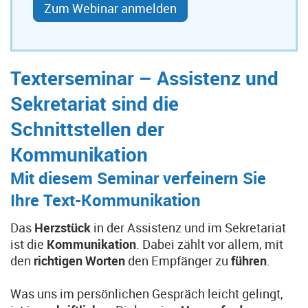
Zum Webinar anmelden
Texterseminar – Assistenz und
Sekretariat sind die
Schnittstellen der
Kommunikation
Mit diesem Seminar verfeinern Sie
Ihre Text-Kommunikation
Das
Herzstück
in der Assistenz und im Sekretariat
ist die
Kommunikation
. Dabei zählt vor allem, mit
den
richtigen Worten
den Empfänger zu
führen
.
Was uns im persönlichen Gespräch leicht gelingt,