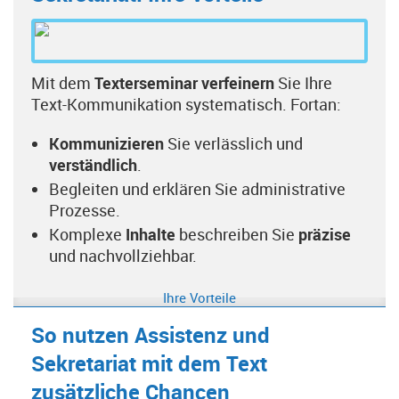
Mit dem
Texterseminar verfeinern
Sie Ihre
Text-Kommunikation systematisch. Fortan:
Kommunizieren
Sie verlässlich und
verständlich
.
Begleiten und erklären Sie administrative
Prozesse.
Komplexe
Inhalte
beschreiben Sie
präzise
und nachvollziehbar.
Ihre Vorteile
So nutzen Assistenz und
Sekretariat mit dem Text
zusätzliche Chancen