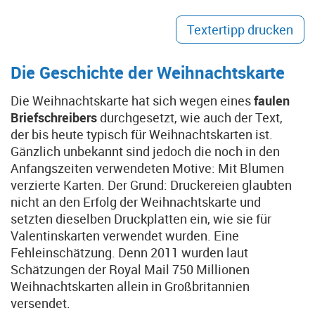
Textertipp drucken
Die Geschichte der Weihnachtskarte
Die Weihnachtskarte hat sich wegen eines
faulen
Briefschreibers
durchgesetzt, wie auch der Text,
der bis heute typisch für Weihnachtskarten ist.
Gänzlich unbekannt sind jedoch die noch in den
Anfangszeiten verwendeten Motive: Mit Blumen
verzierte Karten. Der Grund: Druckereien glaubten
nicht an den Erfolg der Weihnachtskarte und
setzten dieselben Druckplatten ein, wie sie für
Valentinskarten verwendet wurden. Eine
Fehleinschätzung. Denn 2011 wurden laut
Schätzungen der Royal Mail 750 Millionen
Weihnachtskarten allein in Großbritannien
versendet.