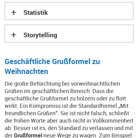
+
Statistik
+
Storytelling
Geschäftliche Grußformel zu
Weihnachten
Die große Befürchtung bei vorweihnachtlichen
Grüßen im geschäftlichen Bereich: Dass die
geschäftliche Grußformel zu hölzern oder zu flott
wirkt. Ein Kompromiss ist die Standardformel „Mit
freundlichen Grüßen“. Sie ist nicht falsch, schließt
die frohen Worte aber auch nicht in Vollkommenheit
ab. Besser ist es, den Standard zu verlassen und mit
der
Grußformel
neue Wege zu wagen. Zum Beispiel