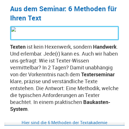
Aus dem Seminar: 6 Methoden für
Ihren Text
Texten
ist kein Hexenwerk, sondern
Handwerk
.
Und erlernbar. Jede(r) kann es. Auch wir haben
uns gefragt: Wie ist Texter-Wissen
vermittelbar? In 2 Tagen? Damit unabhängig
von der Vorkenntnis nach dem
Texterseminar
klare, präzise und verständliche Texte
entstehen. Die Antwort: Eine Methodik, welche
die typischen Anforderungen an Texter
beachtet. In einem praktischen
Baukasten-
System
.
Hier sind die 6 Methoden der Textakademie