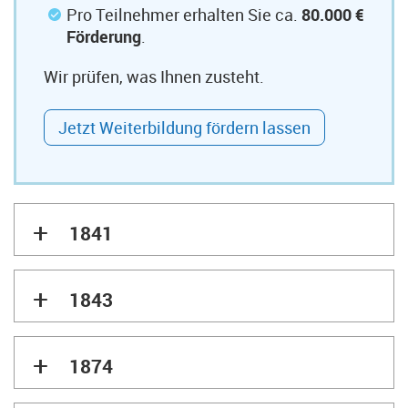
Pro Teilnehmer erhalten Sie ca.
80.000 €
Förderung
.
Wir prüfen, was Ihnen zusteht.
Jetzt Weiterbildung fördern lassen
+
1841
+
1843
+
1874