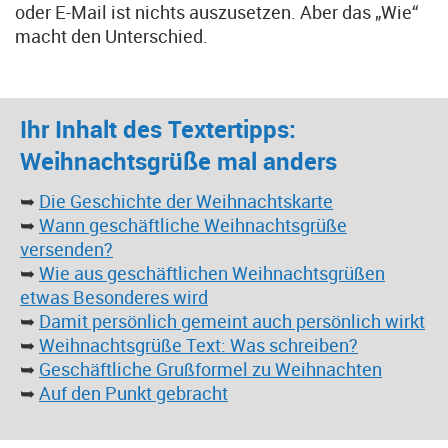
oder E-Mail ist nichts auszusetzen. Aber das „Wie“
macht den Unterschied.
Ihr Inhalt des Textertipps:
Weihnachtsgrüße mal anders
➥
Die Geschichte der Weihnachtskarte
➥
Wann geschäftliche Weihnachtsgrüße
versenden?
➥
Wie aus geschäftlichen Weihnachtsgrüßen
etwas Besonderes wird
➥
Damit persönlich gemeint auch persönlich wirkt
➥
Weihnachtsgrüße Text: Was schreiben?
➥
Geschäftliche Grußformel zu Weihnachten
➥
Auf den Punkt gebracht