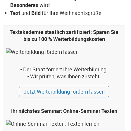
Besonderes
wird.
Text
und
Bild
für Ihre Weihnachtsgrüße.
Textakademie staatlich zertifiziert: Sparen Sie
bis zu 100 % Weiterbildungskosten
•
Der Staat fördert Ihre Weiterbildung.
•
Wir prüfen, was Ihnen zusteht.
Jetzt Weiterbildung fördern lassen
Ihr nächstes Seminar: Online-Seminar Texten