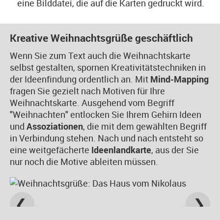
eine Bilddatei, die auf die Karten gedruckt wird.
Kreative Weihnachtsgrüße geschäftlich
Wenn Sie zum Text auch die Weihnachtskarte
selbst gestalten, spornen Kreativitätstechniken in
der Ideenfindung ordentlich an. Mit
Mind-Mapping
fragen Sie gezielt nach Motiven für Ihre
Weihnachtskarte. Ausgehend vom Begriff
"Weihnachten" entlocken Sie Ihrem Gehirn Ideen
und
Assoziationen
, die mit dem gewählten Begriff
in Verbindung stehen. Nach und nach entsteht so
eine weitgefächerte
Ideenlandkarte
, aus der Sie
nur noch die Motive ableiten müssen.
❮
❯