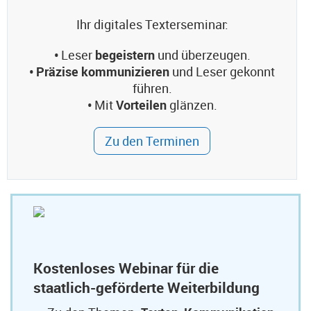
Ihr digitales Texterseminar:
•
Leser
begeistern
und überzeugen.
• Präzise kommunizieren
und Leser gekonnt
führen.
•
Mit
Vorteilen
glänzen.
Zu den Terminen
Kostenloses Webinar für die
staatlich-geförderte Weiterbildung