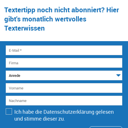
Textertipp noch nicht abonniert? Hier
gibt's monatlich wertvolles
Texterwissen
Ich habe die Datenschutzerklärung gelesen
und stimme dieser zu.