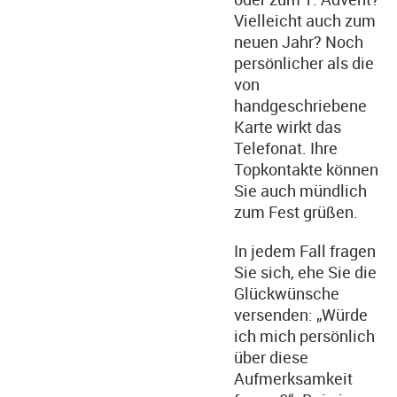
Vielleicht auch zum
neuen Jahr? Noch
persönlicher als die
von
handgeschriebene
Karte wirkt das
Telefonat. Ihre
Topkontakte können
Sie auch mündlich
zum Fest grüßen.
In jedem Fall fragen
Sie sich, ehe Sie die
Glückwünsche
versenden: „Würde
ich mich persönlich
über diese
Aufmerksamkeit