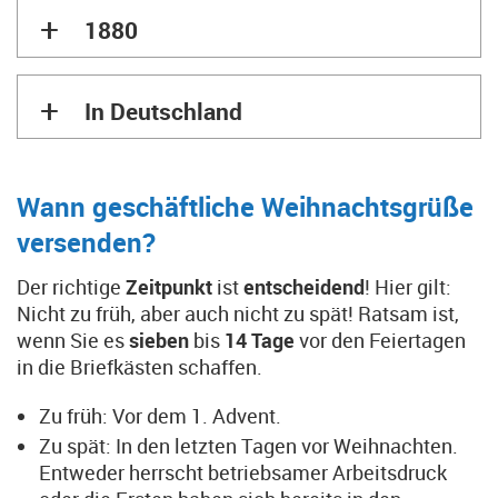
+
1880
+
In Deutschland
Wann geschäftliche Weihnachtsgrüße
versenden?
Der richtige
Zeitpunkt
ist
entscheidend
! Hier gilt:
Nicht zu früh, aber auch nicht zu spät! Ratsam ist,
wenn Sie es
sieben
bis
14 Tage
vor den Feiertagen
in die Briefkästen schaffen.
Zu früh: Vor dem 1. Advent.
Zu spät: In den letzten Tagen vor Weihnachten.
Entweder herrscht betriebsamer Arbeitsdruck