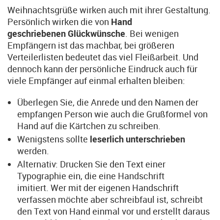
Weihnachtsgrüße wirken auch mit ihrer Gestaltung.
Persönlich wirken die von
Hand
geschriebenen
Glückwünsche
. Bei wenigen
Empfängern ist das machbar, bei größeren
Verteilerlisten bedeutet das viel Fleißarbeit. Und
dennoch kann der persönliche Eindruck auch für
viele Empfänger auf einmal erhalten bleiben:
Überlegen Sie, die Anrede und den Namen der
empfangen Person wie auch die Grußformel von
Hand auf die Kärtchen zu schreiben.
Wenigstens sollte
leserlich unterschrieben
werden.
Alternativ: Drucken Sie den Text einer
Typographie ein, die eine Handschrift
imitiert. Wer mit der eigenen Handschrift
verfassen möchte aber schreibfaul ist, schreibt
den Text von Hand einmal vor und erstellt daraus