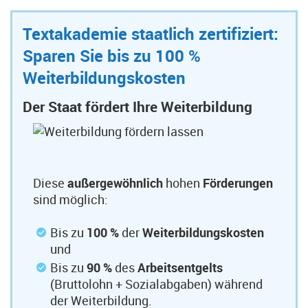
Textakademie staatlich zertifiziert:
Sparen Sie bis zu 100 %
Weiterbildungskosten
Der Staat fördert Ihre Weiterbildung
Diese
außergewöhnlich
hohen
Förderungen
sind möglich:
Bis zu
100 %
der
Weiterbildungskosten
und
Bis zu
90 %
des
Arbeitsentgelts
(Bruttolohn + Sozialabgaben) während
der Weiterbildung.