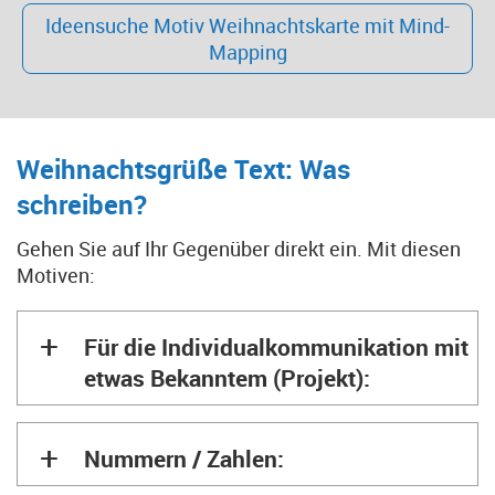
Ideensuche Motiv Weihnachtskarte mit Mind-
Mapping
Weihnachtsgrüße Text: Was
schreiben?
Gehen Sie auf Ihr Gegenüber direkt ein. Mit diesen
Motiven:
+
Für die Individualkommunikation mit
etwas Bekanntem (Projekt):
+
Nummern / Zahlen: